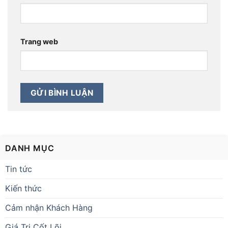
Trang web
DANH MỤC
Tin tức
Kiến thức
Cảm nhận Khách Hàng
Giá Trị Cốt Lõi