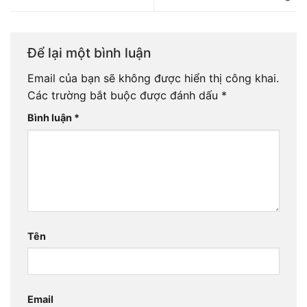
Để lại một bình luận
Email của bạn sẽ không được hiển thị công khai.
Các trường bắt buộc được đánh dấu
*
Bình luận
*
Tên
Email