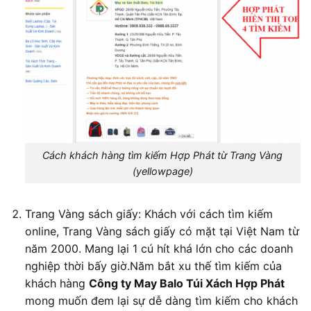
Cách khách hàng tìm kiếm Hợp Phát từ Trang Vàng
(yellowpage)
Trang Vàng sách giấy: Khách với cách tìm kiếm
online, Trang Vàng sách giấy có mặt tại Việt Nam từ
năm 2000. Mang lại 1 cú hít khá lớn cho các doanh
nghiệp thời bấy giờ.Năm bắt xu thế tìm kiếm của
khách hàng
Công ty May Balo Túi Xách Hợp Phát
mong muốn đem lại sự dễ dàng tìm kiếm cho khách