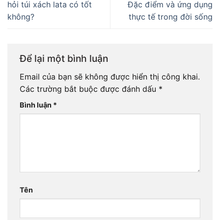
hỏi túi xách lata có tốt
Đặc điểm và ứng dụng
không?
thực tế trong đời sống
Để lại một bình luận
Email của bạn sẽ không được hiển thị công khai.
Các trường bắt buộc được đánh dấu
*
Bình luận
*
Tên