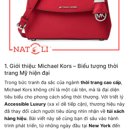
1. Giới thiệu: Michael Kors – Biểu tượng thời
trang Mỹ hiện đại
Trong bức tranh đa sắc của ngành
thời trang cao cấp
,
Michael Kors không chỉ là một cái tên, mà là đại diện
tiêu biểu cho phong cách sống thời thượng. Với triết lý
Accessible Luxury
(xa xỉ dễ tiếp cận), thương hiệu này
đã thay đổi cách người tiêu dùng nhìn nhận về
túi xách
hàng hiệu
. Bài viết này sẽ cùng bạn đi sâu vào hành
trình phát triển, từ những ngày đầu tại
New York
đến