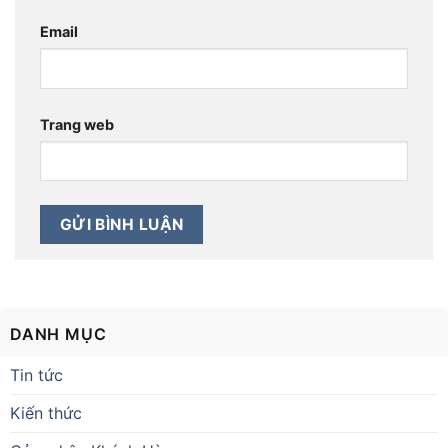
Email
Trang web
DANH MỤC
Tin tức
Kiến thức