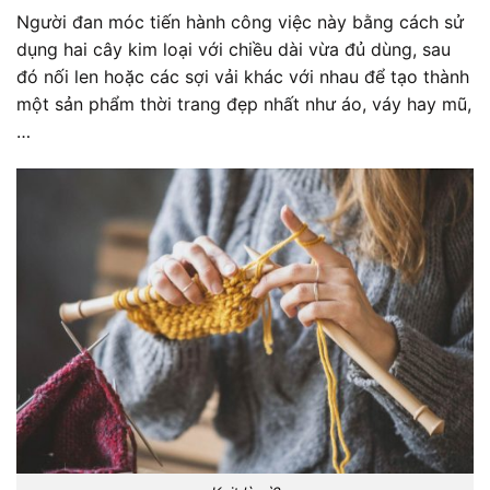
Người đan móc tiến hành công việc này bằng cách sử
dụng hai cây kim loại với chiều dài vừa đủ dùng, sau
đó nối len hoặc các sợi vải khác với nhau để tạo thành
một sản phẩm thời trang đẹp nhất như áo, váy hay mũ,
…