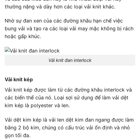
thường nặng và dày hơn các loại vải knit khác.
Nhờ sự đan xen của các đường khâu hạn chế việc
bung vải và tạo ra các loại vải may mặc không bị rách
hoặc gấp khúc.
Vải knit đan interlock
Vải knit kép
Vải knit kép được làm từ các đường khâu interlock và
các biến thể của nó. Loại sợi sử dụng để làm vải dệt
kim kép là polyester và len.
Vải dệt kim kép là vải len dệt kim đan ngang được làm
bằng 2 bộ kim, chúng có cấu trúc vải ổn định và nhỏ
gọn tối đa.