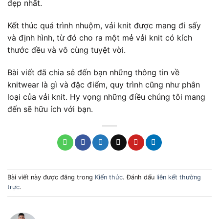
đẹp nhất.
Kết thúc quá trình nhuộm, vải knit được mang đi sấy
và định hình, từ đó cho ra một mẻ vải knit có kích
thước đều và vô cùng tuyệt vời.
Bài viết đã chia sẻ đến bạn những thông tin về
knitwear là gì và đặc điểm, quy trình cũng như phân
loại của vải knit. Hy vọng những điều chúng tôi mang
đến sẽ hữu ích với bạn.
Bài viết này được đăng trong
Kiến thức
. Đánh dấu
liên kết thường
trực
.