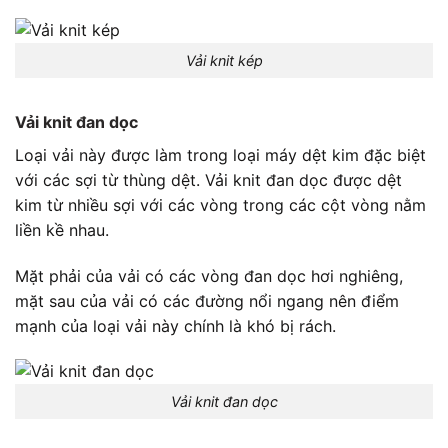
Vải knit kép
Vải knit đan dọc
Loại vải này được làm trong loại máy dệt kim đặc biệt
với các sợi từ thùng dệt. Vải knit đan dọc được dệt
kim từ nhiều sợi với các vòng trong các cột vòng nằm
liền kề nhau.
Mặt phải của vải có các vòng đan dọc hơi nghiêng,
mặt sau của vải có các đường nổi ngang nên điểm
mạnh của loại vải này chính là khó bị rách.
Vải knit đan dọc