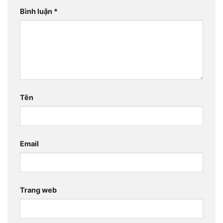
Bình luận
*
Tên
Email
Trang web