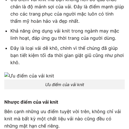
chắn là độ mảnh sợi của vải. Đây là điểm mạnh giúp
cho các trang phục của người mặc luôn có tính
thẩm mỹ hoàn hảo và đẹp nhất.
Khả năng ứng dụng vải knit trong ngành may mặc
linh hoạt, đáp ứng gu thời trang của người dùng.
Đây là loại vải dễ khô, chính vì thế chúng đã giúp
bạn tiết kiệm tối đa thời gian giặt giũ cũng như phơi
khô.
Ưu điểm của vải knit
Nhược điểm của vải knit
Bên cạnh những ưu điểm tuyệt vời trên, không chỉ vải
knit mà bất kỳ một chất liệu vải nào cũng đều có
những mặt hạn chế riêng.