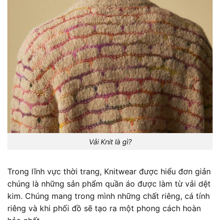
Vải Knit là gì?
Trong lĩnh vực thời trang, Knitwear được hiểu đơn giản
chúng là những sản phẩm quần áo được làm từ vải dệt
kim. Chúng mang trong mình những chất riêng, cá tính
riêng và khi phối đồ sẽ tạo ra một phong cách hoàn