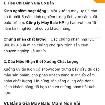
1. Tiêu Chí Đánh Giá Cơ Bản
Kinh nghiệm hoạt động
– Một xưởng may uy tín cần
có ít nhất 5 năm kinh nghiệm trong lĩnh vực sản xuất
balo trẻ em.
Công ty May Balo HP
tự hào với hơn 15
năm kinh nghiệm phục vụ khách hàng.
Chứng nhận chất lượng
– Các chứng nhận như ISO
9001:2015 là minh chứng cho quy trình sản xuất
chuyên nghiệp và uy tín.
2. Dấu Hiệu Nhận Biết Xưởng Chất Lượng
Xưởng uy tín luôn có showroom trưng bày đầy đủ các
mẫu sản phẩm, cho phép khách hàng trực tiếp cảm
nhận chất lượng. Họ cũng sẵn sàng cung cấp danh
sách khách hàng đã hợp tác và những phản hồi tích
cực.
VI. Bảng Giá May Balo Mầm Non Vải