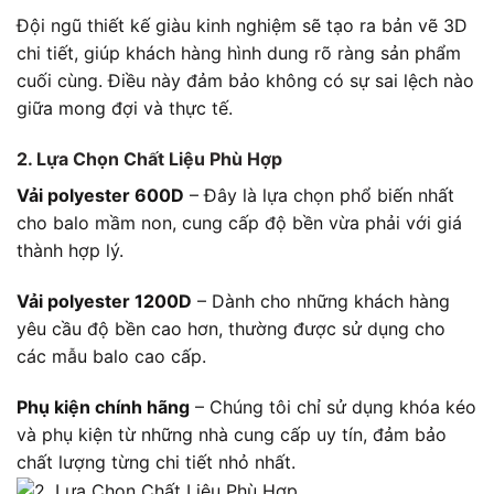
Đội ngũ thiết kế giàu kinh nghiệm sẽ tạo ra bản vẽ 3D
chi tiết, giúp khách hàng hình dung rõ ràng sản phẩm
cuối cùng. Điều này đảm bảo không có sự sai lệch nào
giữa mong đợi và thực tế.
2. Lựa Chọn Chất Liệu Phù Hợp
Vải polyester 600D
– Đây là lựa chọn phổ biến nhất
cho balo mầm non, cung cấp độ bền vừa phải với giá
thành hợp lý.
Vải polyester 1200D
– Dành cho những khách hàng
yêu cầu độ bền cao hơn, thường được sử dụng cho
các mẫu balo cao cấp.
Phụ kiện chính hãng
– Chúng tôi chỉ sử dụng khóa kéo
và phụ kiện từ những nhà cung cấp uy tín, đảm bảo
chất lượng từng chi tiết nhỏ nhất.