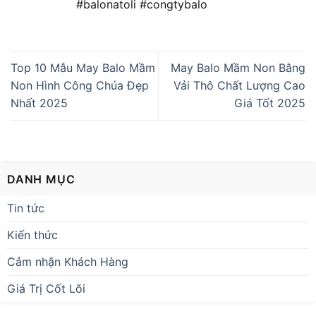
#balonatoli #congtybalo
Top 10 Mẫu May Balo Mầm
May Balo Mầm Non Bằng
Non Hình Công Chúa Đẹp
Vải Thô Chất Lượng Cao
Nhất 2025
Giá Tốt 2025
DANH MỤC
Tin tức
Kiến thức
Cảm nhận Khách Hàng
Giá Trị Cốt Lõi