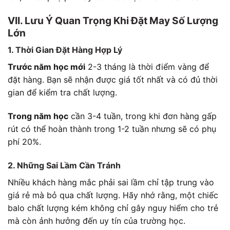
VII. Lưu Ý Quan Trọng Khi Đặt May Số Lượng
Lớn
1. Thời Gian Đặt Hàng Hợp Lý
Trước năm học mới
2-3 tháng là thời điểm vàng để
đặt hàng. Bạn sẽ nhận được giá tốt nhất và có đủ thời
gian để kiểm tra chất lượng.
Trong năm học
cần 3-4 tuần, trong khi đơn hàng gấp
rút có thể hoàn thành trong 1-2 tuần nhưng sẽ có phụ
phí 20%.
2. Những Sai Lầm Cần Tránh
Nhiều khách hàng mắc phải sai lầm chỉ tập trung vào
giá rẻ mà bỏ qua chất lượng. Hãy nhớ rằng, một chiếc
balo chất lượng kém không chỉ gây nguy hiểm cho trẻ
mà còn ảnh hưởng đến uy tín của trường học.