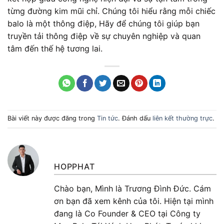
từng đường kim mũi chỉ. Chúng tôi hiểu rằng mỗi chiếc
balo là một thông điệp, Hãy để chúng tôi giúp bạn
truyền tải thông điệp về sự chuyên nghiệp và quan
tâm đến thế hệ tương lai.
Bài viết này được đăng trong
Tin tức
. Đánh dấu
liên kết thường trực
.
HOPPHAT
Chào bạn, Mình là Trương Đình Đức. Cám
ơn bạn đã xem kênh của tôi. Hiện tại mình
đang là Co Founder & CEO tại Công ty