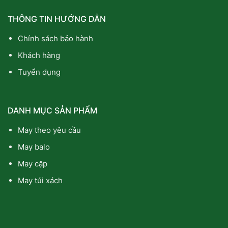
THÔNG TIN HƯỚNG DẪN
Chính sách bảo hành
Khách hàng
Tuyển dụng
DANH MỤC SẢN PHẨM
May theo yêu cầu
May balo
May cặp
May túi xách