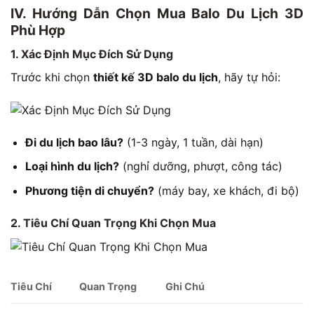
IV. Hướng Dẫn Chọn Mua Balo Du Lịch 3D
Phù Hợp
1. Xác Định Mục Đích Sử Dụng
Trước khi chọn
thiết kế 3D balo du lịch
, hãy tự hỏi:
Đi du lịch bao lâu?
(1-3 ngày, 1 tuần, dài hạn)
Loại hình du lịch?
(nghỉ dưỡng, phượt, công tác)
Phương tiện di chuyển?
(máy bay, xe khách, đi bộ)
2. Tiêu Chí Quan Trọng Khi Chọn Mua
Tiêu Chí
Quan Trọng
Ghi Chú