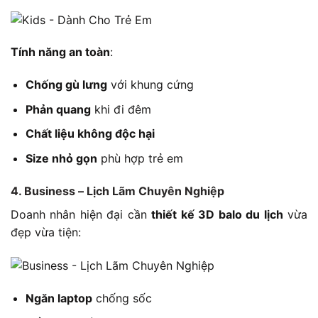
Tính năng an toàn
:
Chống gù lưng
với khung cứng
Phản quang
khi đi đêm
Chất liệu không độc hại
Size nhỏ gọn
phù hợp trẻ em
4. Business – Lịch Lãm Chuyên Nghiệp
Doanh nhân hiện đại cần
thiết kế 3D balo du lịch
vừa
đẹp vừa tiện:
Ngăn laptop
chống sốc