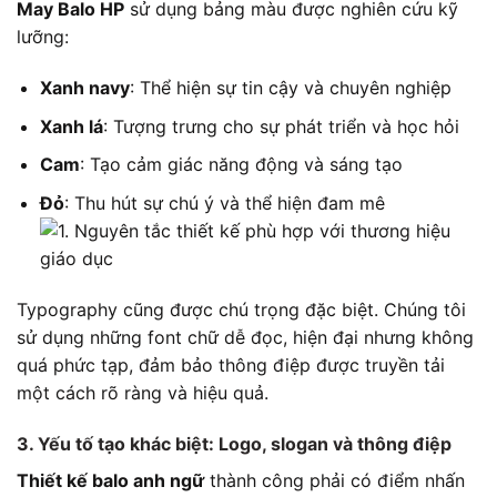
May Balo HP
sử dụng bảng màu được nghiên cứu kỹ
lưỡng:
Xanh navy
: Thể hiện sự tin cậy và chuyên nghiệp
Xanh lá
: Tượng trưng cho sự phát triển và học hỏi
Cam
: Tạo cảm giác năng động và sáng tạo
Đỏ
: Thu hút sự chú ý và thể hiện đam mê
Typography cũng được chú trọng đặc biệt. Chúng tôi
sử dụng những font chữ dễ đọc, hiện đại nhưng không
quá phức tạp, đảm bảo thông điệp được truyền tải
một cách rõ ràng và hiệu quả.
3. Yếu tố tạo khác biệt: Logo, slogan và thông điệp
Thiết kế balo anh ngữ
thành công phải có điểm nhấn