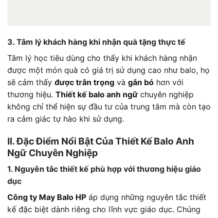
3. Tâm lý khách hàng khi nhận quà tặng thực tế
Tâm lý học tiêu dùng cho thấy khi khách hàng nhận
được một món quà có giá trị sử dụng cao như balo, họ
sẽ cảm thấy
được trân trọng
và
gắn bó
hơn với
thương hiệu.
Thiết kế balo anh ngữ
chuyên nghiệp
không chỉ thể hiện sự đầu tư của trung tâm mà còn tạo
ra cảm giác tự hào khi sử dụng.
II. Đặc Điểm Nổi Bật Của Thiết Kế Balo Anh
Ngữ Chuyên Nghiệp
1. Nguyên tắc thiết kế phù hợp với thương hiệu giáo
dục
Công ty May Balo HP
áp dụng những nguyên tắc thiết
kế đặc biệt dành riêng cho lĩnh vực giáo dục. Chúng