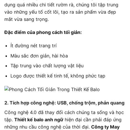
dụng quá nhiều chi tiết rườm rà, chúng tôi tập trung
vào những yếu tố cốt lõi, tạo ra sản phẩm vừa đẹp
mắt vừa sang trọng.
Đặc điểm của phong cách tối giản:
Ít đường nét trang trí
Màu sắc đơn giản, hài hòa
Tập trung vào chất lượng vật liệu
Logo được thiết kế tinh tế, không phức tạp
2. Tích hợp công nghệ: USB, chống trộm, phản quang
Công nghệ 4.0 đã thay đổi cách chúng ta sống và học
tập.
Thiết kế balo anh ngữ
hiện đại cần phải đáp ứng
những nhu cầu công nghệ của thời đại.
Công ty May