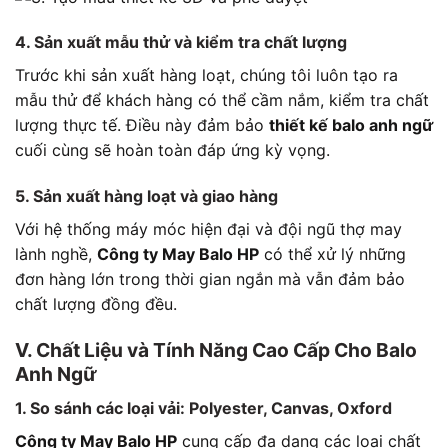
4. Sản xuất mẫu thử và kiểm tra chất lượng
Trước khi sản xuất hàng loạt, chúng tôi luôn tạo ra
mẫu thử để khách hàng có thể cầm nắm, kiểm tra chất
lượng thực tế. Điều này đảm bảo
thiết kế balo anh ngữ
cuối cùng sẽ hoàn toàn đáp ứng kỳ vọng.
5. Sản xuất hàng loạt và giao hàng
Với hệ thống máy móc hiện đại và đội ngũ thợ may
lành nghề,
Công ty May Balo HP
có thể xử lý những
đơn hàng lớn trong thời gian ngắn mà vẫn đảm bảo
chất lượng đồng đều.
V. Chất Liệu và Tính Năng Cao Cấp Cho Balo
Anh Ngữ
1. So sánh các loại vải: Polyester, Canvas, Oxford
Công ty May Balo HP
cung cấp đa dạng các loại chất