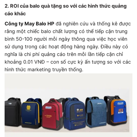
2. ROI của balo quà tặng so với các hình thức quảng
cáo khác
Công ty May Balo HP
đã nghiên cứu và thống kê được
rằng một chiếc balo chất lượng có thể tiếp cận trung
bình 50-100 người mỗi ngày thông qua việc học viên
sử dụng trong các hoạt động hàng ngày. Điều này có
nghĩa là chi phí quảng cáo trên mỗi lần tiếp cận chỉ
khoảng 0.01 VNĐ – con số cực kỳ ấn tượng so với các
hình thức marketing truyền thống.