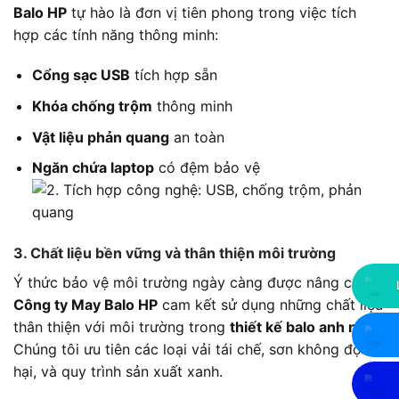
Balo HP
tự hào là đơn vị tiên phong trong việc tích
hợp các tính năng thông minh:
Cổng sạc USB
tích hợp sẵn
Khóa chống trộm
thông minh
Vật liệu phản quang
an toàn
Ngăn chứa laptop
có đệm bảo vệ
3. Chất liệu bền vững và thân thiện môi trường
Ý thức bảo vệ môi trường ngày càng được nâng cao.
Công ty May Balo HP
cam kết sử dụng những chất liệu
thân thiện với môi trường trong
thiết kế balo anh ngữ
.
Chúng tôi ưu tiên các loại vải tái chế, sơn không độc
hại, và quy trình sản xuất xanh.