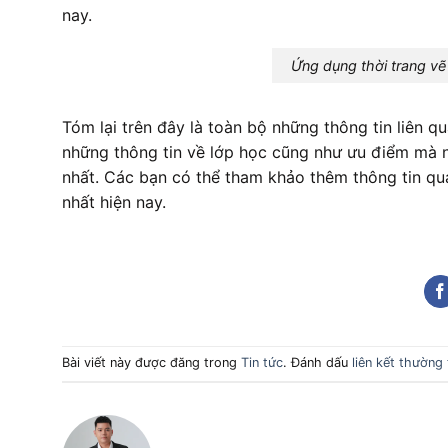
nay.
Ứng dụng thời trang vẽ
Tóm lại trên đây là toàn bộ những thông tin liên q
những thông tin về lớp học cũng như ưu điểm mà 
nhất. Các bạn có thể tham khảo thêm thông tin qu
nhất hiện nay.
Bài viết này được đăng trong
Tin tức
. Đánh dấu
liên kết thường 