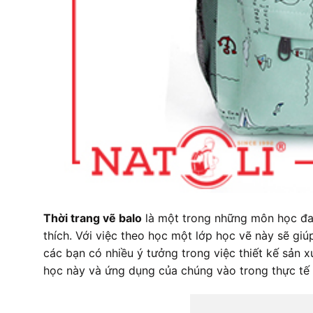
Thời trang vẽ balo
là một trong những môn học đan
thích. Với việc theo học một lớp học vẽ này sẽ giú
các bạn có nhiều ý tưởng trong việc thiết kế sản 
học này và ứng dụng của chúng vào trong thực tế 