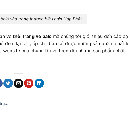
 balo vào trong thương hiệu balo Hợp Phát
uan về
thời trang vẽ balo
mà chúng tôi giới thiệu đến các bạ
nó đem lại sẽ giúp cho bạn có được những sản phẩm chất 
a website của chúng tôi và theo dõi những sản phẩm chất 
trực
.