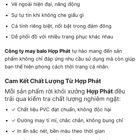
Vẻ ngoài hiện đại, năng động
Sự tự tin khi không che giấu gì
Cá tính riêng biệt, nổi bật trong đám đông
Dễ phối đồ với nhiều trang phục khác nhau
Công ty may balo Hợp Phát
tự hào mang đến sản
phẩm không chỉ đáp ứng nhu cầu sử dụng mà còn giúp
bạn thể hiện phong cách thời trang cá nhân.
Cam Kết Chất Lượng Từ Hợp Phát
Mỗi sản phẩm rời khỏi xưởng
Hợp Phát
đều
trải qua kiểm tra chất lượng nghiêm ngặt:
✓ Chất liệu PVC đạt chuẩn, không độc hại
✓ Đường may tỉ mỉ, chắc chắn, không bung chỉ
✓ In ấn sắc nét, bền màu theo thời gian