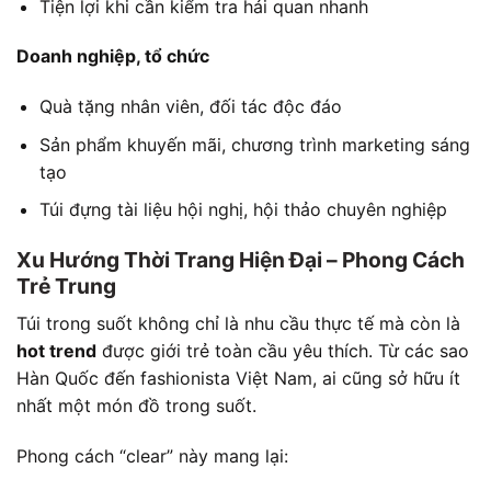
Tiện lợi khi cần kiểm tra hải quan nhanh
Doanh nghiệp, tổ chức
Quà tặng nhân viên, đối tác độc đáo
Sản phẩm khuyến mãi, chương trình marketing sáng
tạo
Túi đựng tài liệu hội nghị, hội thảo chuyên nghiệp
Xu Hướng Thời Trang Hiện Đại – Phong Cách
Trẻ Trung
Túi trong suốt không chỉ là nhu cầu thực tế mà còn là
hot trend
được giới trẻ toàn cầu yêu thích. Từ các sao
Hàn Quốc đến fashionista Việt Nam, ai cũng sở hữu ít
nhất một món đồ trong suốt.
Phong cách “clear” này mang lại: