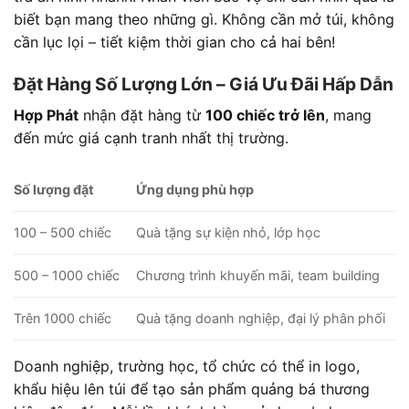
biết bạn mang theo những gì. Không cần mở túi, không
cần lục lọi – tiết kiệm thời gian cho cả hai bên!
Đặt Hàng Số Lượng Lớn – Giá Ưu Đãi Hấp Dẫn
Hợp Phát
nhận đặt hàng từ
100 chiếc trở lên
, mang
đến mức giá cạnh tranh nhất thị trường.
Số lượng đặt
Ứng dụng phù hợp
100 – 500 chiếc
Quà tặng sự kiện nhỏ, lớp học
500 – 1000 chiếc
Chương trình khuyến mãi, team building
Trên 1000 chiếc
Quà tặng doanh nghiệp, đại lý phân phối
Doanh nghiệp, trường học, tổ chức có thể in logo,
khẩu hiệu lên túi để tạo sản phẩm quảng bá thương