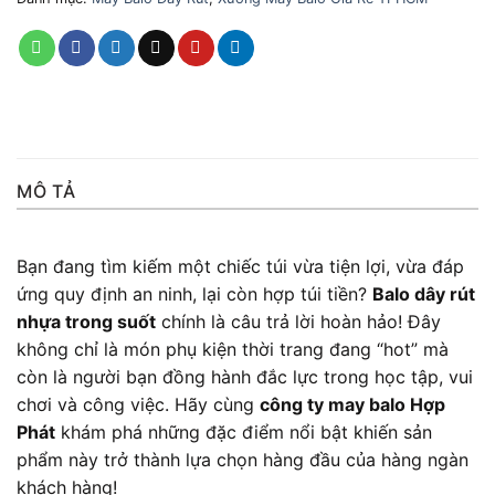
MÔ TẢ
Bạn đang tìm kiếm một chiếc túi vừa tiện lợi, vừa đáp
ứng quy định an ninh, lại còn hợp túi tiền?
Balo dây rút
nhựa trong suốt
chính là câu trả lời hoàn hảo! Đây
không chỉ là món phụ kiện thời trang đang “hot” mà
còn là người bạn đồng hành đắc lực trong học tập, vui
chơi và công việc. Hãy cùng
công ty may balo Hợp
Phát
khám phá những đặc điểm nổi bật khiến sản
phẩm này trở thành lựa chọn hàng đầu của hàng ngàn
khách hàng!