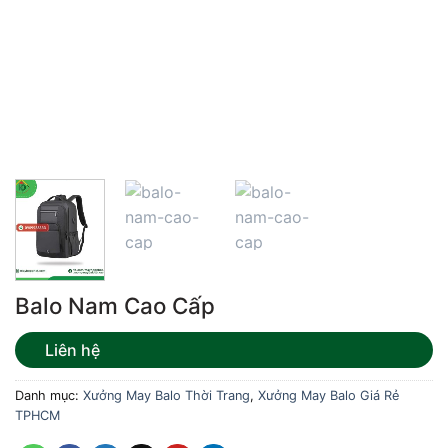
Balo Nam Cao Cấp
Liên hệ
Danh mục:
Xưởng May Balo Thời Trang
,
Xưởng May Balo Giá Rẻ
TPHCM