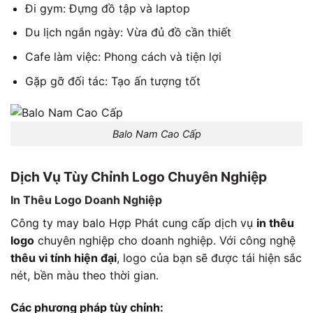
Đi gym: Đựng đồ tập và laptop
Du lịch ngắn ngày: Vừa đủ đồ cần thiết
Cafe làm việc: Phong cách và tiện lợi
Gặp gỡ đối tác: Tạo ấn tượng tốt
Balo Nam Cao Cấp
Dịch Vụ Tùy Chỉnh Logo Chuyên Nghiệp
In Thêu Logo Doanh Nghiệp
Công ty may balo Hợp Phát cung cấp dịch vụ
in thêu
logo
chuyên nghiệp cho doanh nghiệp. Với công nghệ
thêu vi tính hiện đại
, logo của bạn sẽ được tái hiện sắc
nét, bền màu theo thời gian.
Các phương pháp tùy chỉnh: