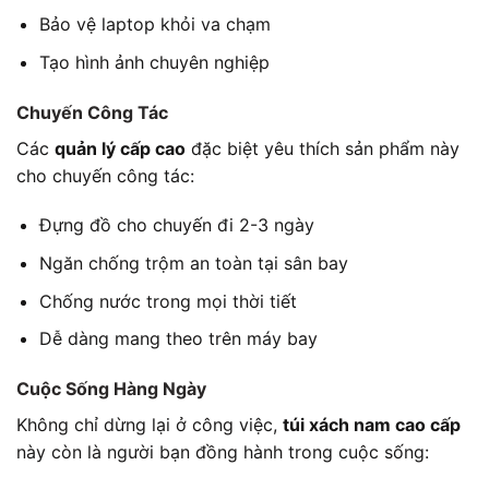
Bảo vệ laptop khỏi va chạm
Tạo hình ảnh chuyên nghiệp
Chuyến Công Tác
Các
quản lý cấp cao
đặc biệt yêu thích sản phẩm này
cho chuyến công tác:
Đựng đồ cho chuyến đi 2-3 ngày
Ngăn chống trộm an toàn tại sân bay
Chống nước trong mọi thời tiết
Dễ dàng mang theo trên máy bay
Cuộc Sống Hàng Ngày
Không chỉ dừng lại ở công việc,
túi xách nam cao cấp
này còn là người bạn đồng hành trong cuộc sống: