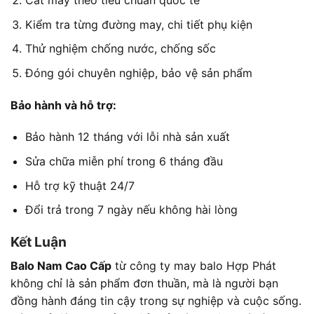
Cắt may theo tiêu chuẩn quốc tế
Kiểm tra từng đường may, chi tiết phụ kiện
Thử nghiệm chống nước, chống sốc
Đóng gói chuyên nghiệp, bảo vệ sản phẩm
Bảo hành và hỗ trợ:
Bảo hành 12 tháng với lỗi nhà sản xuất
Sửa chữa miễn phí trong 6 tháng đầu
Hỗ trợ kỹ thuật 24/7
Đổi trả trong 7 ngày nếu không hài lòng
Kết Luận
Balo Nam Cao Cấp
từ công ty may balo Hợp Phát
không chỉ là sản phẩm đơn thuần, mà là người bạn
đồng hành đáng tin cậy trong sự nghiệp và cuộc sống.