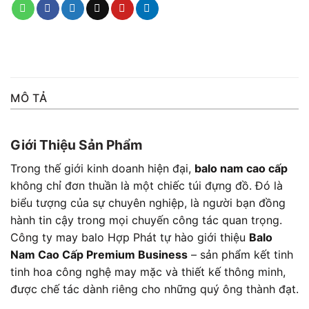
MÔ TẢ
Giới Thiệu Sản Phẩm
Trong thế giới kinh doanh hiện đại,
balo nam cao cấp
không chỉ đơn thuần là một chiếc túi đựng đồ. Đó là
biểu tượng của sự chuyên nghiệp, là người bạn đồng
hành tin cậy trong mọi chuyến công tác quan trọng.
Công ty may balo Hợp Phát tự hào giới thiệu
Balo
Nam Cao Cấp Premium Business
– sản phẩm kết tinh
tinh hoa công nghệ may mặc và thiết kế thông minh,
được chế tác dành riêng cho những quý ông thành đạt.