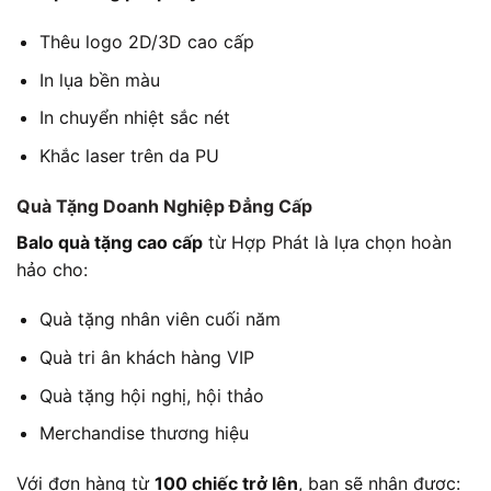
Thêu logo 2D/3D cao cấp
In lụa bền màu
In chuyển nhiệt sắc nét
Khắc laser trên da PU
Quà Tặng Doanh Nghiệp Đẳng Cấp
Balo quà tặng cao cấp
từ Hợp Phát là lựa chọn hoàn
hảo cho:
Quà tặng nhân viên cuối năm
Quà tri ân khách hàng VIP
Quà tặng hội nghị, hội thảo
Merchandise thương hiệu
Với đơn hàng từ
100 chiếc trở lên
, bạn sẽ nhận được: