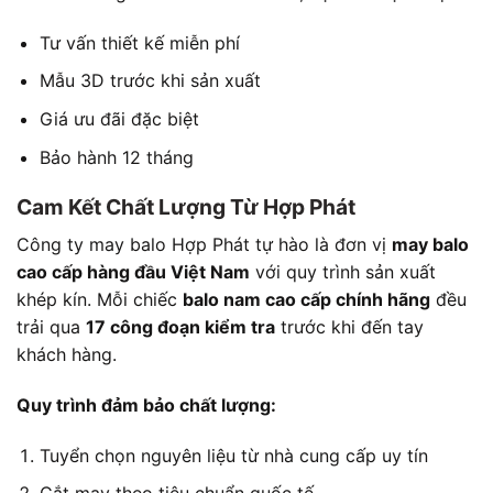
Tư vấn thiết kế miễn phí
Mẫu 3D trước khi sản xuất
Giá ưu đãi đặc biệt
Bảo hành 12 tháng
Cam Kết Chất Lượng Từ Hợp Phát
Công ty may balo Hợp Phát tự hào là đơn vị
may balo
cao cấp hàng đầu Việt Nam
với quy trình sản xuất
khép kín. Mỗi chiếc
balo nam cao cấp chính hãng
đều
trải qua
17 công đoạn kiểm tra
trước khi đến tay
khách hàng.
Quy trình đảm bảo chất lượng:
Tuyển chọn nguyên liệu từ nhà cung cấp uy tín