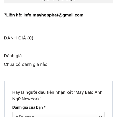
?Liên hệ: info.mayhopphat@gmail.com
ĐÁNH GIÁ (0)
Đánh giá
Chưa có đánh giá nào.
Hãy là người đầu tiên nhận xét “May Balo Anh
Ngữ NewYork”
Đánh giá của bạn
*