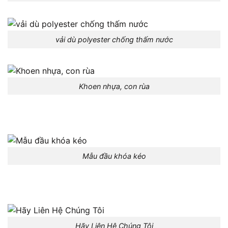
vải dù polyester chống thấm nước
Khoen nhựa, con rùa
Mẫu đầu khóa kéo
Hãy Liên Hệ Chúng Tôi