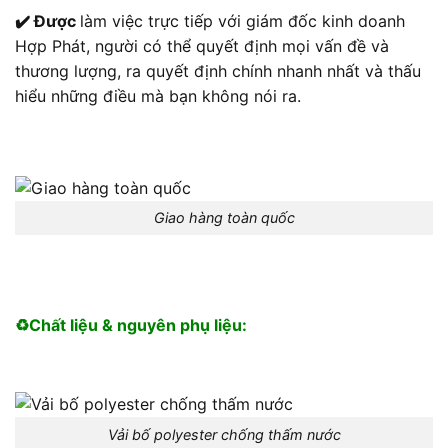
✔️ Được
làm việc trực tiếp với giám đốc kinh doanh
Hợp Phát, người có thể quyết định mọi vấn đề và
thương lượng, ra quyết định chính nhanh nhất và thấu
hiểu những điều mà bạn không nói ra.
Giao hàng toàn quốc
♻️Chất liệu & nguyên phụ liệu:
Vải bố polyester chống thấm nước