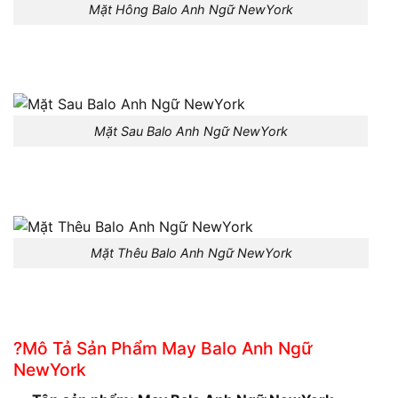
Mặt Hông Balo Anh Ngữ NewYork
Mặt Sau Balo Anh Ngữ NewYork
Mặt Thêu Balo Anh Ngữ NewYork
?Mô Tả Sản Phẩm May Balo Anh Ngữ
NewYork