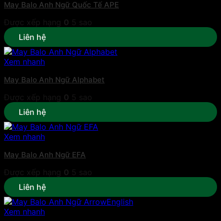
May Balo Anh Ngữ Quốc Tế APE
Được xếp hạng
0
5 sao
Liên hệ
Xem nhanh
May Balo Anh Ngữ Alphabet
Được xếp hạng
0
5 sao
Liên hệ
Xem nhanh
May Balo Anh Ngữ EFA
Được xếp hạng
0
5 sao
Liên hệ
Xem nhanh