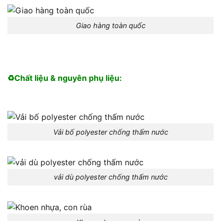
Giao hàng toàn quốc
♻️Chất liệu & nguyên phụ liệu:
Vải bố polyester chống thấm nước
vải dù polyester chống thấm nước