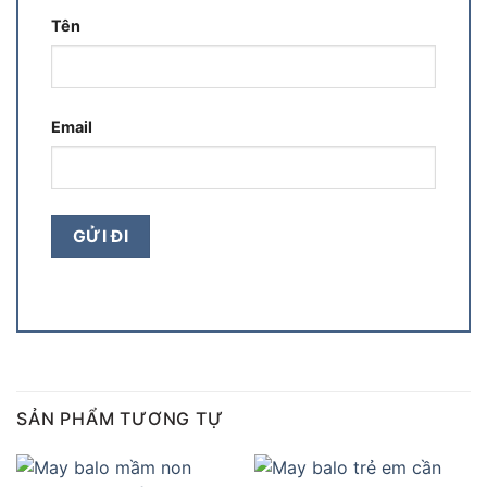
Tên
Email
SẢN PHẨM TƯƠNG TỰ