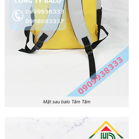
Mặt sau balo Tâm Tâm