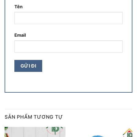
Tên
Email
SẢN PHẨM TƯƠNG TỰ