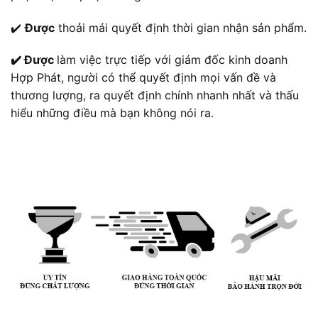
✔️
Được
thoải mái quyết định thời gian nhận sản phẩm.
✔️ Được
làm việc trực tiếp với giám đốc kinh doanh
Hợp Phát, người có thể quyết định mọi vấn đề và
thương lượng, ra quyết định chính nhanh nhất và thấu
hiểu những điều mà bạn không nói ra.