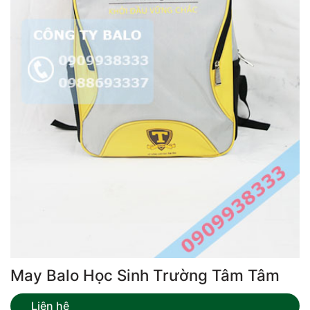
May Balo Học Sinh Trường Tâm Tâm
Liên hệ