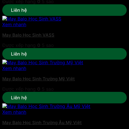
Được xếp hạng
0
5 sao
Liên hệ
Xem nhanh
May Balo Học Sinh VASS
Được xếp hạng
0
5 sao
Liên hệ
Xem nhanh
May Balo Học Sinh Trường Mỹ Việt
Được xếp hạng
0
5 sao
Liên hệ
Xem nhanh
May Balo Học Sinh Trường Âu Mỹ Việt