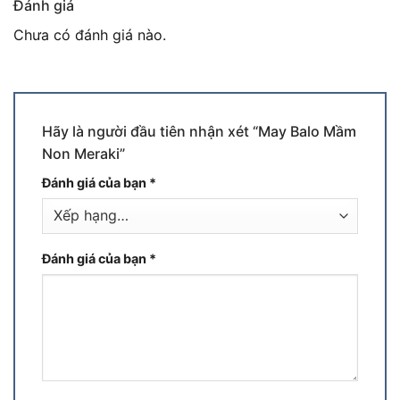
Đánh giá
Chưa có đánh giá nào.
Hãy là người đầu tiên nhận xét “May Balo Mầm
Non Meraki”
Đánh giá của bạn
*
Đánh giá của bạn
*