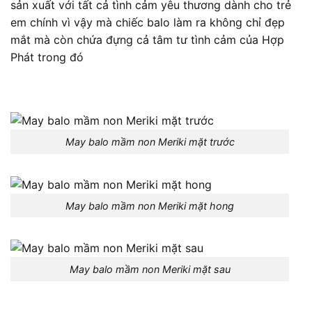
sản xuất với tất cả tình cảm yêu thương dành cho trẻ
em chính vì vậy mà chiếc balo làm ra không chỉ đẹp
mắt mà còn chứa đựng cả tâm tư tình cảm của Hợp
Phát trong đó
May balo mầm non Meriki mặt trước
May balo mầm non Meriki mặt hong
May balo mầm non Meriki mặt sau