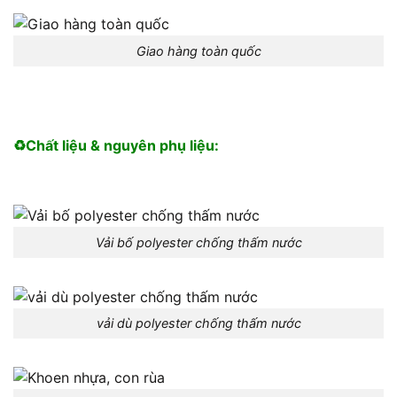
Giao hàng toàn quốc
♻️Chất liệu & nguyên phụ liệu:
Vải bố polyester chống thấm nước
vải dù polyester chống thấm nước