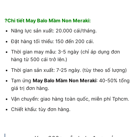
?Chi tiết May Balo Mầm Non Meraki:
Năng lực sản xuất: 20.000 cái/tháng.
Đặt hàng tối thiểu: 150 đến 200 cái.
Thời gian may mẫu: 3-5 ngày (chỉ áp dụng đơn
hàng từ 500 cái trở lên.)
Thời gian sản xuất: 7-25 ngày. (tùy theo số lượng)
Tạm ứng
May Balo Mầm Non Meraki
: 40-50% tổng
giá trị đơn hàng.
Vận chuyển: giao hàng toàn quốc, miễn phí Tphcm.
Chiết khấu: tùy đơn hàng.