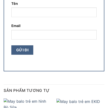
Tên
Email
SẢN PHẨM TƯƠNG TỰ