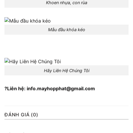
Khoen nhựa, con rùa
Mẫu đầu khóa kéo
Hãy Liên Hệ Chúng Tôi
?Liên hệ: info.mayhopphat@gmail.com
ĐÁNH GIÁ (0)