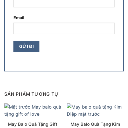
Email
SẢN PHẨM TƯƠNG TỰ
May Balo Quà Tặng Gift
May Balo Quà Tặng Kim