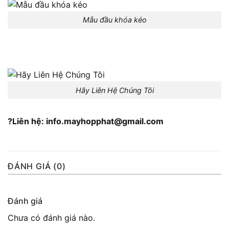
Mẫu đầu khóa kéo
Hãy Liên Hệ Chúng Tôi
?Liên hệ: info.mayhopphat@gmail.com
ĐÁNH GIÁ (0)
Đánh giá
Chưa có đánh giá nào.