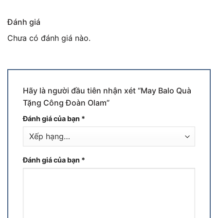
Đánh giá
Chưa có đánh giá nào.
Hãy là người đầu tiên nhận xét “May Balo Quà
Tặng Công Đoàn Olam”
Đánh giá của bạn
*
Đánh giá của bạn
*