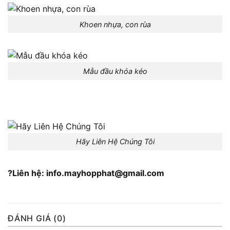
Khoen nhựa, con rùa
Mẫu đầu khóa kéo
Hãy Liên Hệ Chúng Tôi
?Liên hệ: info.mayhopphat@gmail.com
ĐÁNH GIÁ (0)