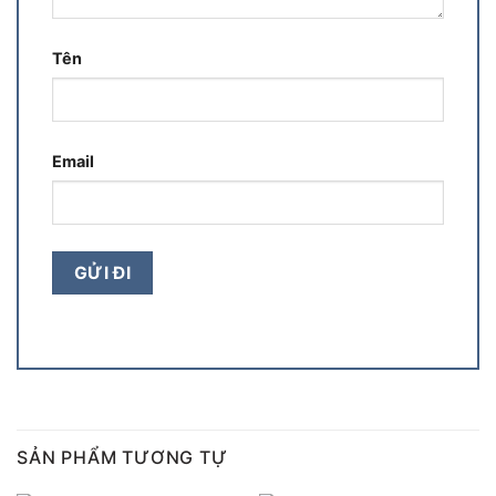
Tên
Email
SẢN PHẨM TƯƠNG TỰ