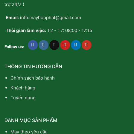
trợ 24/7 )
Email:
info.mayhopphat@gmail.com
Thời gian làm việc:
T2 - T7: 08:00 - 17:15
Follow us:
THÔNG TIN HƯỚNG DẪN
Chính sách bảo hành
Khách hàng
Tuyển dụng
DANH MỤC SẢN PHẨM
May theo yêu cầu