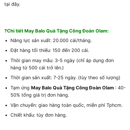
tại đây.
?Chi tiết May Balo Quà Tặng Công Đoàn Olam:
Năng lực sản xuất: 20.000 cái/tháng.
Đặt hàng tối thiểu: 150 đến 200 cái.
Thời gian may mẫu: 3-5 ngày (chỉ áp dụng đơn
hàng từ 500 cái trở lên.)
Thời gian sản xuất: 7-25 ngày. (tùy theo số lượng)
Tạm ứng
May Balo Quà Tặng Công Đoàn Olam
: 40-
50% tổng giá trị đơn hàng.
Vận chuyển: giao hàng toàn quốc, miễn phí Tphcm.
Chiết khấu: tùy đơn hàng.