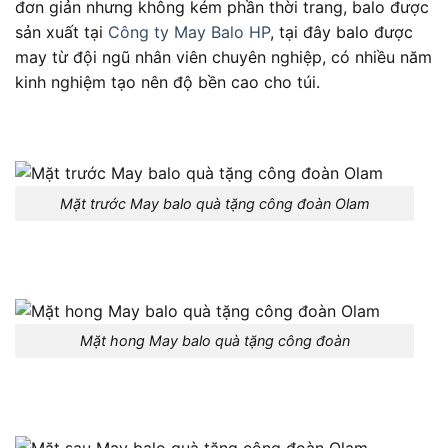
đơn giản nhưng không kém phần thời trang, balo được
sản xuất tại
Công ty May Balo HP
, tại đây balo được
may từ đội ngũ nhân viên chuyên nghiệp, có nhiều năm
kinh nghiệm tạo nên độ bền cao cho túi.
Mặt trước May balo quà tặng công đoàn Olam
Mặt hong May balo quà tặng công đoàn