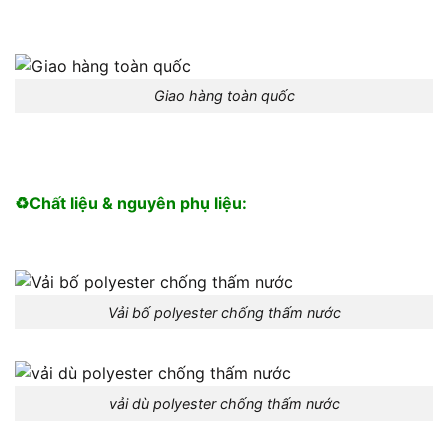
Giao hàng toàn quốc
♻️Chất liệu & nguyên phụ liệu:
Vải bố polyester chống thấm nước
vải dù polyester chống thấm nước