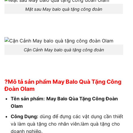
Mặt sau May balo quà tặng công đoàn
Cận Cảnh May balo quà tặng công đoàn
?Mô tả sản phẩm May Balo Quà Tặng Công
Đoàn Olam
Tên sản phẩm:
May Balo Qùa Tặng Công Đoàn
Olam
Công Dụng:
dùng để đựng các vật dụng cần thiết
và làm quà tặng cho nhân viên.làm quà tặng cho
doanh nghiệp.