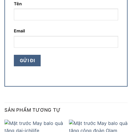
Tên
Email
SẢN PHẨM TƯƠNG TỰ