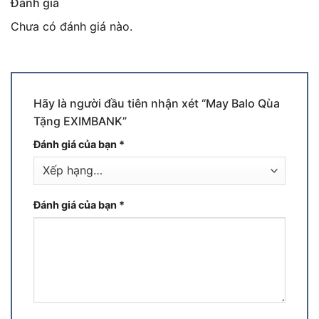
Đánh giá
Chưa có đánh giá nào.
Hãy là người đầu tiên nhận xét “May Balo Qùa
Tặng EXIMBANK”
Đánh giá của bạn
*
Đánh giá của bạn
*