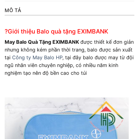
MÔ TẢ
?Giới thiệu Balo quà tặng EXIMBANK
May Balo Quà Tặng EXIMBANK
được thiết kế đơn giản
nhưng không kém phần thời trang, balo được sản xuất
tại
Công ty May Balo HP
, tại đây balo được may từ đội
ngũ nhân viên chuyên nghiệp, có nhiều năm kinh
nghiệm tạo nên độ bền cao cho túi