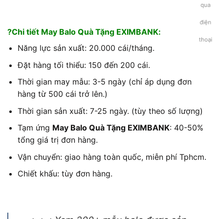
?Chi tiết May Balo Quà Tặng EXIMBANK:
Năng lực sản xuất: 20.000 cái/tháng.
Đặt hàng tối thiểu: 150 đến 200 cái.
Thời gian may mẫu: 3-5 ngày (chỉ áp dụng đơn
hàng từ 500 cái trở lên.)
Thời gian sản xuất: 7-25 ngày. (tùy theo số lượng)
Tạm ứng
May Balo Quà Tặng EXIMBANK
: 40-50%
tổng giá trị đơn hàng.
Vận chuyển: giao hàng toàn quốc, miễn phí Tphcm.
Chiết khấu: tùy đơn hàng.