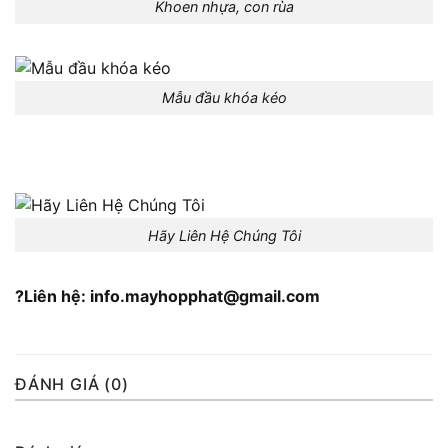
Khoen nhựa, con rùa
Mẫu đầu khóa kéo
Hãy Liên Hệ Chúng Tôi
?Liên hệ: info.mayhopphat@gmail.com
ĐÁNH GIÁ (0)