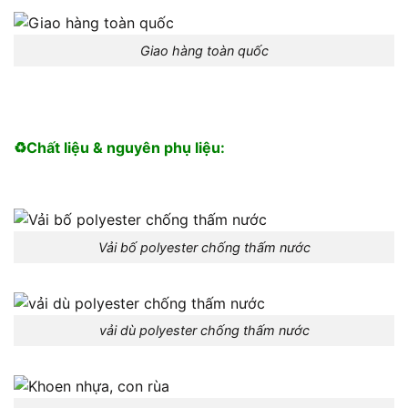
Giao hàng toàn quốc
♻️Chất liệu & nguyên phụ liệu:
Vải bố polyester chống thấm nước
vải dù polyester chống thấm nước