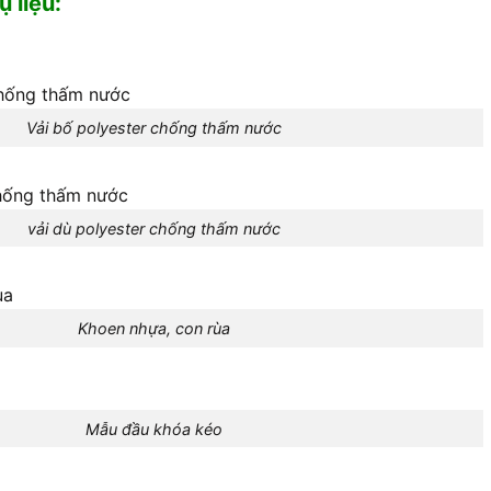
 liệu:
Vải bố polyester chống thấm nước
vải dù polyester chống thấm nước
Khoen nhựa, con rùa
Mẫu đầu khóa kéo