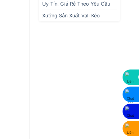
Uy Tín, Giá Rẻ Theo Yêu Cầu
Xưởng Sản Xuất Vali Kéo