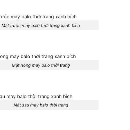
Mặt trước may balo thời trang xanh bích
Mặt hong may balo thời trang
Mặt sau may balo thời trang