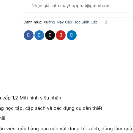
Nhận giá: info.mayhopphat@gmail.com
Danh mục:
Xưởng May Cặp Học Sinh Cấp 1 - 2
cấp 1,2 Miti hình siêu nhân
 học tập, cặp sách và các dụng cụ cần thiết
ili
ân viên, cửa hàng bán các vật dụng túi xách, dùng làm quà