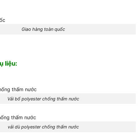
Giao hàng toàn quốc
 liệu:
Vải bố polyester chống thấm nước
vải dù polyester chống thấm nước