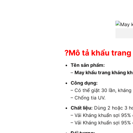
?Mô tả khẩu trang
Tên sản phẩm:
–
May khẩu trang kháng k
Công dụng:
– Có thể giặt 30 lần, kháng
– Chống tia UV.
Chất liệu:
Dùng 2 hoặc 3 ho
– Vải Kháng khuẩn sợi 95% 
– Vải Kháng khuẩn sợi 95% 