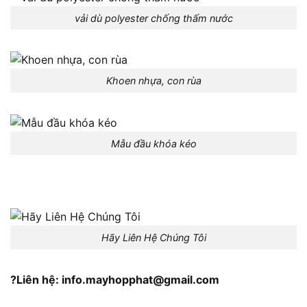
vải dù polyester chống thấm nước
Khoen nhựa, con rùa
Mẫu đầu khóa kéo
Hãy Liên Hệ Chúng Tôi
?Liên hệ: info.mayhopphat@gmail.com