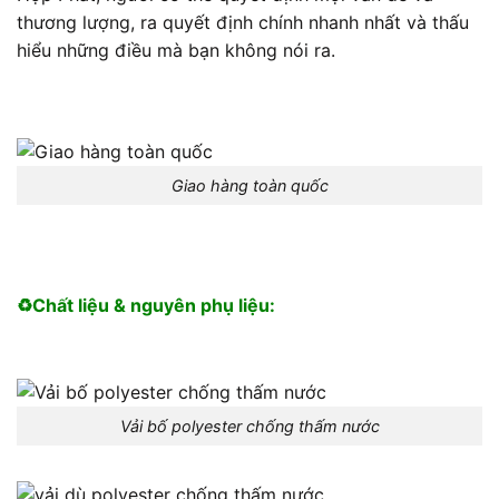
thương lượng, ra quyết định chính nhanh nhất và thấu
hiểu những điều mà bạn không nói ra.
Giao hàng toàn quốc
♻️Chất liệu & nguyên phụ liệu:
Vải bố polyester chống thấm nước