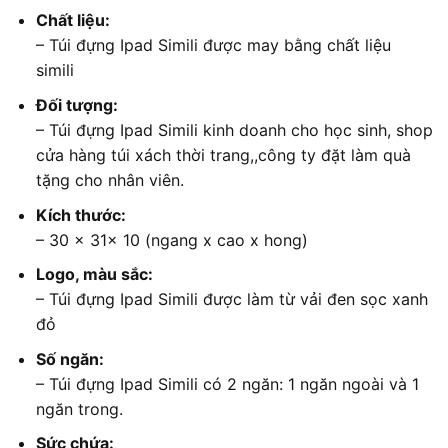
Chất liệu:
– Túi đựng Ipad Simili được may bằng chất liệu
simili
Đối tượng:
– Túi đựng Ipad Simili kinh doanh cho học sinh, shop
cửa hàng túi xách thời trang,,công ty đặt làm quà
tặng cho nhân viên.
Kích thước:
– 30 x 31x 10 (ngang x cao x hong)
Logo, màu sắc:
– Túi đựng Ipad Simili được làm từ vải đen sọc xanh
đỏ
Số ngăn:
– Túi đựng Ipad Simili có 2 ngăn: 1 ngăn ngoài và 1
ngăn trong.
Sức chứa: