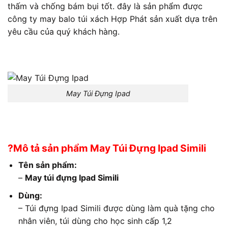
thấm và chống bám bụi tốt. đây là sản phẩm được
công ty may balo túi xách Hợp Phát sản xuất dựa trên
yêu cầu của quý khách hàng.
May Túi Đựng Ipad
?Mô tả sản phẩm May Túi Đựng Ipad Simili
Tên sản phẩm:
–
May túi đựng Ipad Simili
Dùng:
– Túi đựng Ipad Simili được dùng làm quà tặng cho
nhân viên, túi dùng cho học sinh cấp 1,2