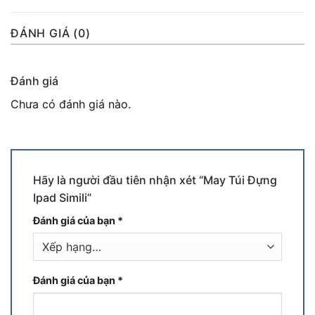
ĐÁNH GIÁ (0)
Đánh giá
Chưa có đánh giá nào.
Hãy là người đầu tiên nhận xét “May Túi Đựng
Ipad Simili”
Đánh giá của bạn
*
Đánh giá của bạn
*