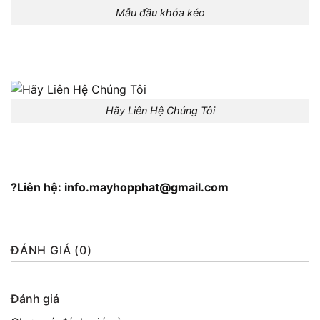
Mẫu đầu khóa kéo
Hãy Liên Hệ Chúng Tôi
?Liên hệ: info.mayhopphat@gmail.com
ĐÁNH GIÁ (0)
Đánh giá