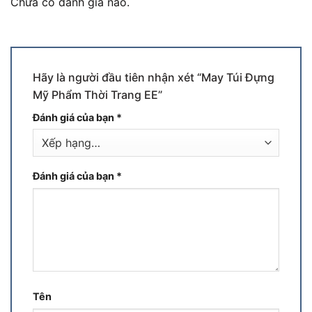
Chưa có đánh giá nào.
Hãy là người đầu tiên nhận xét “May Túi Đựng
Mỹ Phẩm Thời Trang EE”
Đánh giá của bạn
*
Đánh giá của bạn
*
Tên