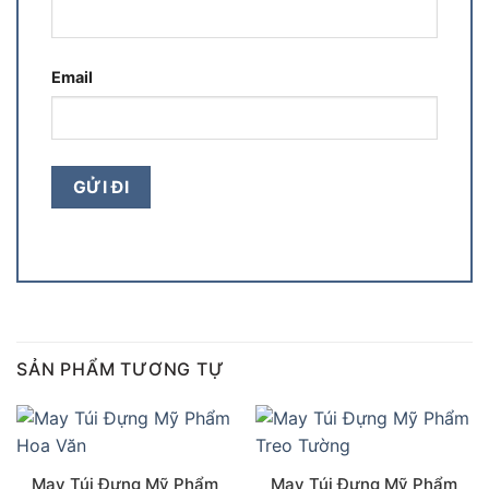
Email
SẢN PHẨM TƯƠNG TỰ
May Túi Đựng Mỹ Phẩm
May Túi Đựng Mỹ Phẩm