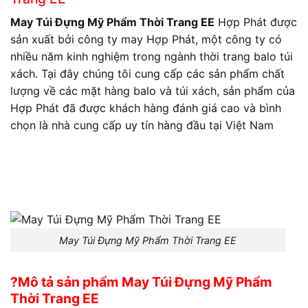
May Túi Đựng Mỹ Phẩm Thời Trang EE
Hợp Phát được
sản xuất bởi công ty may Hợp Phát, một công ty có
nhiều năm kinh nghiệm trong ngành thời trang balo túi
xách. Tại đây chúng tôi cung cấp các sản phẩm chất
lượng về các mặt hàng balo và túi xách, sản phẩm của
Hợp Phát đã được khách hàng đánh giá cao và bình
chọn là nhà cung cấp uy tín hàng đầu tại Việt Nam
May Túi Đựng Mỹ Phẩm Thời Trang EE
?Mô tả sản phẩm May Túi Đựng Mỹ Phẩm
Thời Trang EE