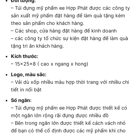
Đối tượng:
– Túi đựng mỹ phẩm ee Hợp Phát được các công ty
sản xuất mỹ phẩm đặt hàng để làm quà tặng kèm
theo sản phẩm cho khách hàng.
– Các shop, cửa hàng đặt hàng để kinh doanh
– các công ty tổ chức sự kiện đặt hàng để làm quà
tặng tri ân khách hàng.
Kích thước:
– 15x25x8 ( cao x ngang x hong)
Logo, màu sắc:
– Vải dù xốp nhiều màu hợp thời trang với nhiều chi
tiết in nổi bật
Số ngăn:
– Túi đựng mỹ phẩm ee Hợp Phát được thiết kế có
một ngăn lớn rộng rãi đựng được nhiều đồ
– Bên trong ngăn lớn được thiết kế cách vách nhỏ
để bạn có thể cố định được các mỹ phẩm khi cho