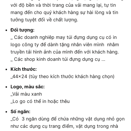
với độ bền và thời trang của vải mang lại, tự tin
mang đến cho quý khách hàng sự hài lòng và tin
tưởng tuyệt đối về chất lượng.
Đối tượng:
_ Các doanh nghiêp may túi đựng dụng cụ có in
logo công ty để dành tặng nhân viên mình nhằm
truyền tải hình ảnh của mình đến với khách hàng.
_ Các shop kinh doanh túi đựng dụng cụ …
Kích thước:
_44x24 (tùy theo kích thước khách hàng chọn)
Logo, màu sắc:
_Vải màu xanh
_Lo go có thể in hoặc thêu
Số ngăn:
_Có 3 ngăn dùng để chứa những vật dụng nhỏ gọn
như các dụng cụ trang điểm, vật dụng trong nhà