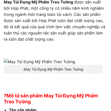
May Túi Đựng Mỹ Phẩm Treo Tường
được sản xuất
bởi Hợp Phát, một công ty có nhiều năm kinh nghiệm
trong ngành thời trang balo túi xách. Các sản phẩm
được sản xuất bởi Hợp Phát luôn đạt chất lượng cao,
đó là kết quả của quá trình làm việc chuyên nghiệp và
tuân thủ các nguyên tắc sản xuất giúp sản phẩm làm
ra luôn đạt chất lượng cao.
May Túi Đựng Mỹ Phẩm Treo Tường
?Mô tả sản phẩm May Túi Đựng Mỹ Phẩm
Treo Tường
Tên sản phẩm: