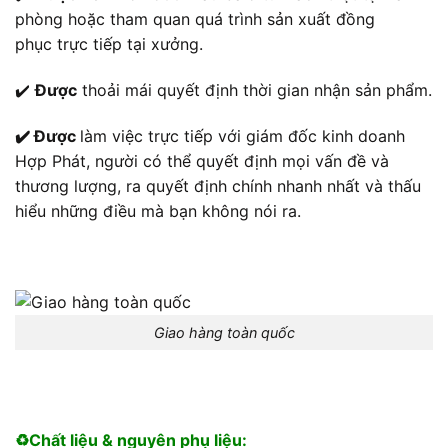
phòng hoặc tham quan quá trình sản xuất đồng
phục trực tiếp tại xưởng.
✔️
Được
thoải mái quyết định thời gian nhận sản phẩm.
✔️ Được
làm việc trực tiếp với giám đốc kinh doanh
Hợp Phát, người có thể quyết định mọi vấn đề và
thương lượng, ra quyết định chính nhanh nhất và thấu
hiểu những điều mà bạn không nói ra.
Giao hàng toàn quốc
♻️Chất liệu & nguyên phụ liệu: