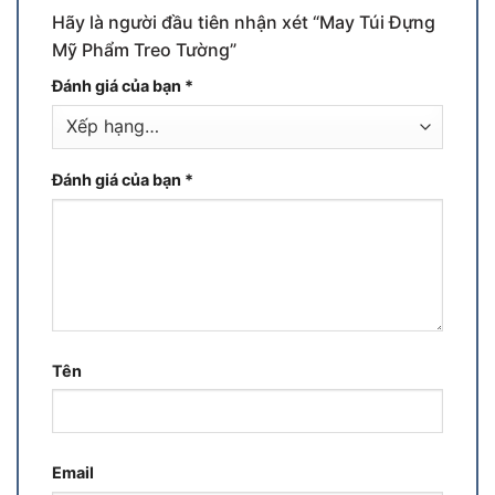
Hãy là người đầu tiên nhận xét “May Túi Đựng
Mỹ Phẩm Treo Tường”
Đánh giá của bạn
*
Đánh giá của bạn
*
Tên
Email