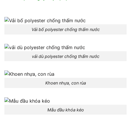
Vải bố polyester chống thấm nước
vải dù polyester chống thấm nước
Khoen nhựa, con rùa
Mẫu đầu khóa kéo