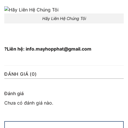
Hãy Liên Hệ Chúng Tôi
?Liên hệ: info.mayhopphat@gmail.com
ĐÁNH GIÁ (0)
Đánh giá
Chưa có đánh giá nào.