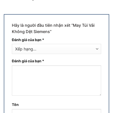
Hãy là người đầu tiên nhận xét “May Túi Vải
Không Dệt Siemens”
Đánh giá của bạn
*
Đánh giá của bạn
*
Tên