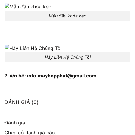
Mẫu đầu khóa kéo
Hãy Liên Hệ Chúng Tôi
?Liên hệ: info.mayhopphat@gmail.com
ĐÁNH GIÁ (0)
Đánh giá
Chưa có đánh giá nào.