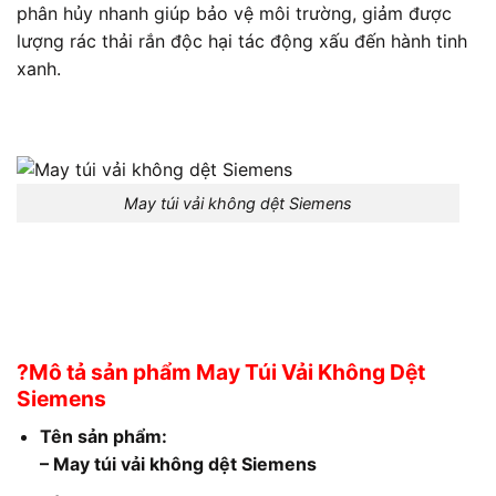
phân hủy nhanh giúp bảo vệ môi trường, giảm được
lượng rác thải rắn độc hại tác động xấu đến hành tinh
xanh.
May túi vải không dệt Siemens
?Mô tả sản phẩm May Túi Vải Không Dệt
Siemens
Tên sản phẩm:
– May túi vải không dệt Siemens