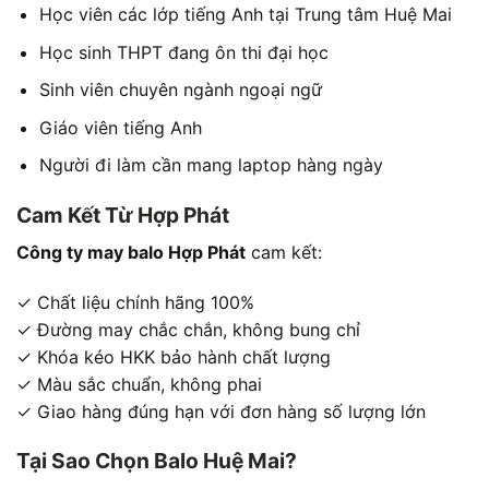
Học viên các lớp tiếng Anh tại Trung tâm Huệ Mai
Học sinh THPT đang ôn thi đại học
Sinh viên chuyên ngành ngoại ngữ
Giáo viên tiếng Anh
Người đi làm cần mang laptop hàng ngày
Cam Kết Từ Hợp Phát
Công ty may balo Hợp Phát
cam kết:
✓ Chất liệu chính hãng 100%
✓ Đường may chắc chắn, không bung chỉ
✓ Khóa kéo HKK bảo hành chất lượng
✓ Màu sắc chuẩn, không phai
✓ Giao hàng đúng hạn với đơn hàng số lượng lớn
Tại Sao Chọn Balo Huệ Mai?