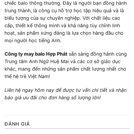
chiếc balo thông thường. Đây là người bạn đồng hành
trung thành, là công cụ hỗ trợ học tập hiệu quả và là
biểu tượng của sự chuyên nghiệp. Với chất liệu cao
cấp, thiết kế thông minh và khả năng tùy chỉnh linh
hoạt, sản phẩm xứng đáng là lựa chọn hàng đầu cho
mọi người học tiếng Anh.
Công ty may balo Hợp Phát
sẵn sàng đồng hành cùng
Trung tâm Anh Ngữ Huệ Mai và các cơ sở giáo dục
khác, mang đến những sản phẩm chất lượng nhất cho
thế hệ trẻ Việt Nam!
Liên hệ ngay hôm nay để được tư vấn chi tiết và nhận
báo giá ưu đãi cho đơn hàng số lượng lớn!
ĐÁNH GIÁ