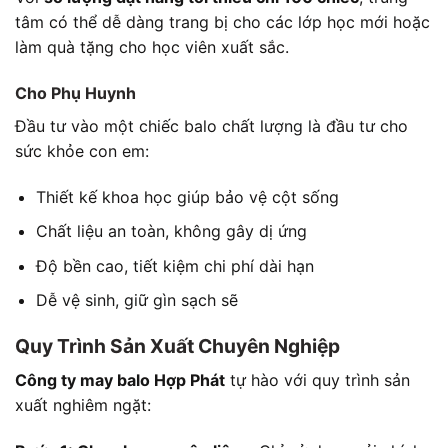
tâm có thể dễ dàng trang bị cho các lớp học mới hoặc
làm quà tặng cho học viên xuất sắc.
Cho Phụ Huynh
Đầu tư vào một chiếc balo chất lượng là đầu tư cho
sức khỏe con em:
Thiết kế khoa học giúp bảo vệ cột sống
Chất liệu an toàn, không gây dị ứng
Độ bền cao, tiết kiệm chi phí dài hạn
Dễ vệ sinh, giữ gìn sạch sẽ
Quy Trình Sản Xuất Chuyên Nghiệp
Công ty may balo Hợp Phát
tự hào với quy trình sản
xuất nghiêm ngặt: