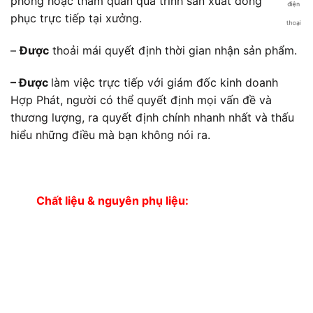
phòng hoặc tham quan quá trình sản xuất đồng
phục trực tiếp tại xưởng.
–
Được
thoải mái quyết định thời gian nhận sản phẩm.
– Được
làm việc trực tiếp với giám đốc kinh doanh
Hợp Phát, người có thể quyết định mọi vấn đề và
thương lượng, ra quyết định chính nhanh nhất và thấu
hiểu những điều mà bạn không nói ra.
Chất liệu & nguyên phụ liệu: