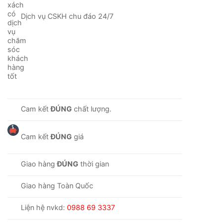
Dịch vụ CSKH chu đáo 24/7
Cam kết
ĐÚNG
chất lượng.
Cam kết
ĐÚNG
giá
Giao hàng
ĐÚNG
thời gian
Giao hàng Toàn Quốc
Liện hệ nvkd:
0988 69 3337