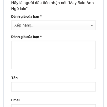
Hãy là người đầu tiên nhận xét “May Balo Anh
Ngữ Ialc”
Đánh giá của bạn
*
Đánh giá của bạn
*
Tên
Email