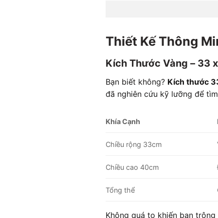
Thiết Kế Thông Mi
Kích Thước Vàng – 33 
Bạn biết không?
Kích thước 
đã nghiên cứu kỹ lưỡng để tìm
Khía Cạnh
Chiều rộng 33cm
Chiều cao 40cm
Tổng thể
Không quá to khiến bạn trông