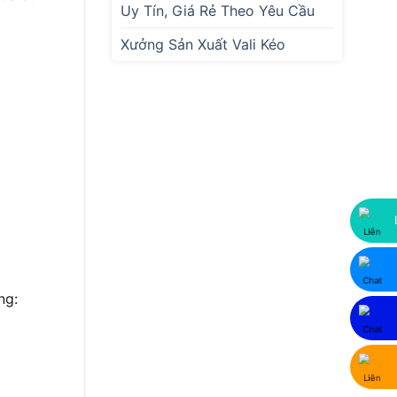
Uy Tín, Giá Rẻ Theo Yêu Cầu
Xưởng Sản Xuất Vali Kéo
ng: