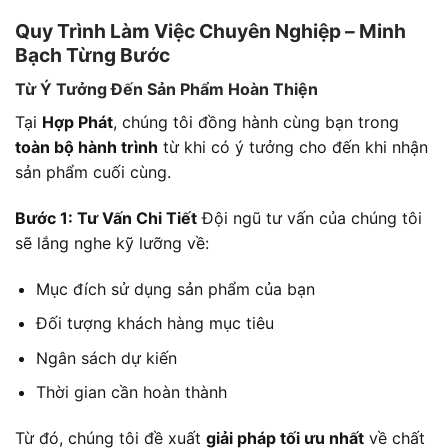
Quy Trình Làm Việc Chuyên Nghiệp – Minh
Bạch Từng Bước
Từ Ý Tưởng Đến Sản Phẩm Hoàn Thiện
Tại
Hợp Phát
, chúng tôi đồng hành cùng bạn trong
toàn bộ hành trình
từ khi có ý tưởng cho đến khi nhận
sản phẩm cuối cùng.
Bước 1: Tư Vấn Chi Tiết
Đội ngũ tư vấn của chúng tôi
sẽ lắng nghe kỹ lưỡng về:
Mục đích sử dụng sản phẩm của bạn
Đối tượng khách hàng mục tiêu
Ngân sách dự kiến
Thời gian cần hoàn thành
Từ đó, chúng tôi đề xuất
giải pháp tối ưu nhất
về chất