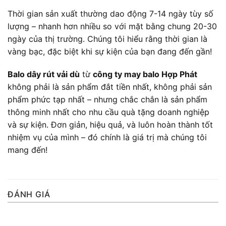
Thời gian sản xuất thường dao động 7-14 ngày tùy số
lượng – nhanh hơn nhiều so với mặt bằng chung 20-30
ngày của thị trường. Chúng tôi hiểu rằng thời gian là
vàng bạc, đặc biệt khi sự kiện của bạn đang đến gần!
Balo dây rút vải dù
từ
công ty may balo Hợp Phát
không phải là sản phẩm đắt tiền nhất, không phải sản
phẩm phức tạp nhất – nhưng chắc chắn là sản phẩm
thông minh nhất cho nhu cầu quà tặng doanh nghiệp
và sự kiện. Đơn giản, hiệu quả, và luôn hoàn thành tốt
nhiệm vụ của mình – đó chính là giá trị mà chúng tôi
mang đến!
ĐÁNH GIÁ