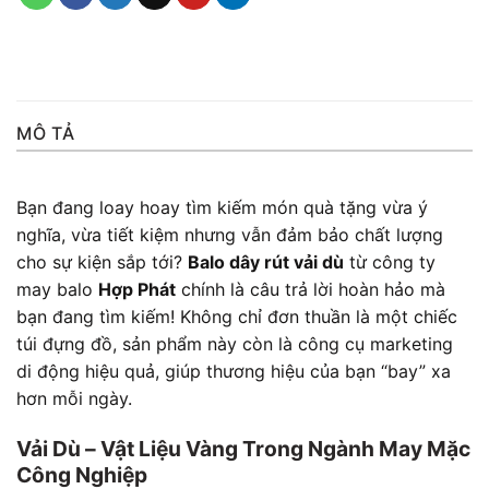
MÔ TẢ
Bạn đang loay hoay tìm kiếm món quà tặng vừa ý
nghĩa, vừa tiết kiệm nhưng vẫn đảm bảo chất lượng
cho sự kiện sắp tới?
Balo dây rút vải dù
từ công ty
may balo
Hợp Phát
chính là câu trả lời hoàn hảo mà
bạn đang tìm kiếm! Không chỉ đơn thuần là một chiếc
túi đựng đồ, sản phẩm này còn là công cụ marketing
di động hiệu quả, giúp thương hiệu của bạn “bay” xa
hơn mỗi ngày.
Vải Dù – Vật Liệu Vàng Trong Ngành May Mặc
Công Nghiệp