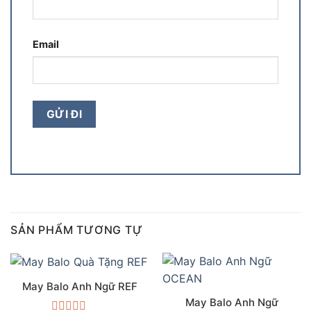
Email
SẢN PHẨM TƯƠNG TỰ
May Balo Anh Ngữ REF
May Balo Anh Ngữ