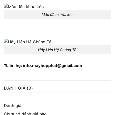
Mẫu đầu khóa kéo
Hãy Liên Hệ Chúng Tôi
?Liên hệ: info.mayhopphat@gmail.com
ĐÁNH GIÁ (0)
Đánh giá
Chưa có đánh giá nào.