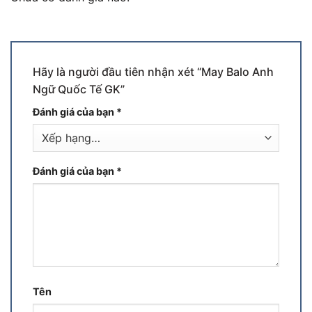
Hãy là người đầu tiên nhận xét “May Balo Anh
Ngữ Quốc Tế GK”
Đánh giá của bạn
*
Đánh giá của bạn
*
Tên