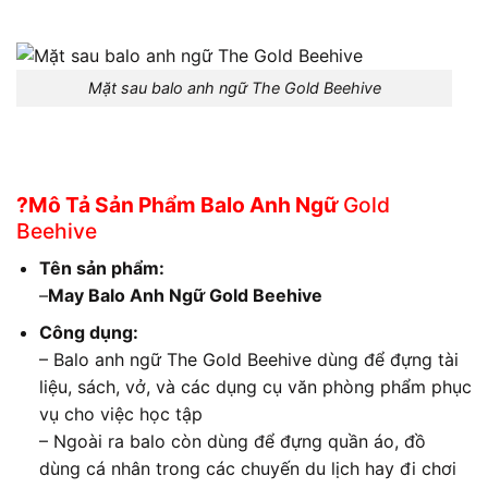
Mặt sau balo anh ngữ The Gold Beehive
?Mô Tả Sản Phẩm Balo Anh Ngữ
Gold
Beehive
Tên sản phẩm:
–
May Balo Anh Ngữ Gold Beehive
Công dụng:
– Balo anh ngữ The Gold Beehive dùng để đựng tài
liệu, sách, vở, và các dụng cụ văn phòng phẩm phục
vụ cho việc học tập
– Ngoài ra balo còn dùng để đựng quần áo, đồ
dùng cá nhân trong các chuyến du lịch hay đi chơi