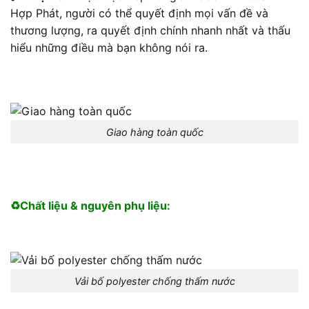
Hợp Phát, người có thể quyết định mọi vấn đề và
thương lượng, ra quyết định chính nhanh nhất và thấu
hiểu những điều mà bạn không nói ra.
Giao hàng toàn quốc
♻️Chất liệu & nguyên phụ liệu:
Vải bố polyester chống thấm nước