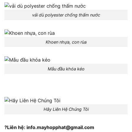
vải dù polyester chống thấm nước
Khoen nhựa, con rùa
Mẫu đầu khóa kéo
Hãy Liên Hệ Chúng Tôi
?Liên hệ: info.mayhopphat@gmail.com