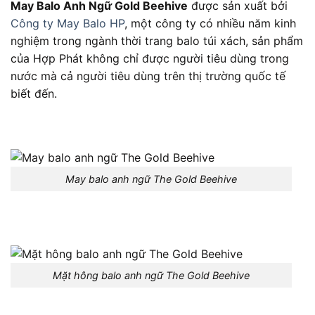
May Balo Anh Ngữ Gold Beehive
được sản xuất bởi
Công ty May Balo HP
, một công ty có nhiều năm kinh
nghiệm trong ngành thời trang balo túi xách, sản phẩm
của Hợp Phát không chỉ được người tiêu dùng trong
nước mà cả người tiêu dùng trên thị trường quốc tế
biết đến.
May balo anh ngữ The Gold Beehive
Mặt hông balo anh ngữ The Gold Beehive