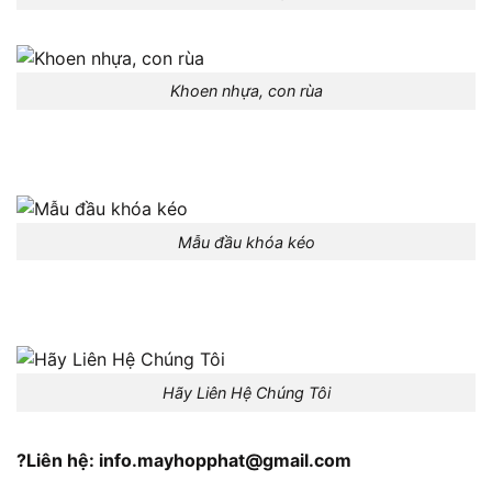
Khoen nhựa, con rùa
Mẫu đầu khóa kéo
Hãy Liên Hệ Chúng Tôi
?Liên hệ: info.mayhopphat@gmail.com