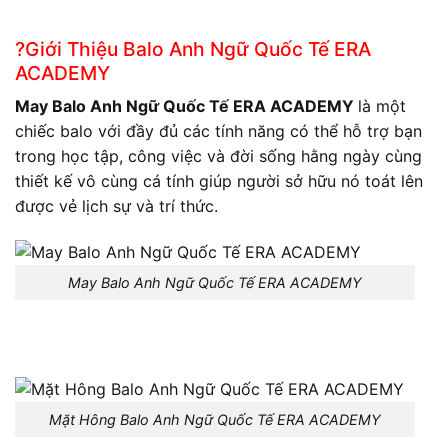
?Giới Thiệu Balo Anh Ngữ Quốc Tế ERA
ACADEMY
May Balo Anh Ngữ Quốc Tế ERA ACADEMY
là một
chiếc balo với đầy đủ các tính năng có thể hỗ trợ bạn
trong học tập, công việc và đời sống hằng ngày cùng
thiết kế vô cùng cá tính giúp người sở hữu nó toát lên
được vẻ lịch sự và trí thức.
May Balo Anh Ngữ Quốc Tế ERA ACADEMY
Mặt Hông Balo Anh Ngữ Quốc Tế ERA ACADEMY