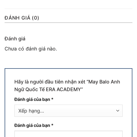
ĐÁNH GIÁ (0)
Đánh giá
Chưa có đánh giá nào.
Hãy là người đầu tiên nhận xét “May Balo Anh
Ngữ Quốc Tế ERA ACADEMY”
Đánh giá của bạn
*
Đánh giá của bạn
*