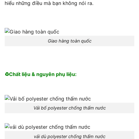
hiểu những điều mà bạn không nói ra.
Giao hàng toàn quốc
♻️Chất liệu & nguyên phụ liệu:
Vải bố polyester chống thấm nước
vải dù polyester chống thấm nước