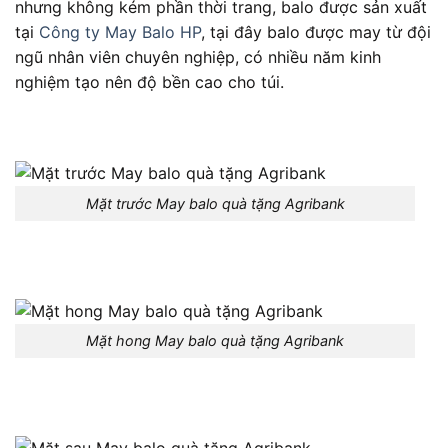
nhưng không kém phần thời trang, balo được sản xuất
tại
Công ty May Balo HP
, tại đây balo được may từ đội
ngũ nhân viên chuyên nghiệp, có nhiều năm kinh
nghiệm tạo nên độ bền cao cho túi.
Mặt trước May balo quà tặng Agribank
Mặt hong May balo quà tặng Agribank