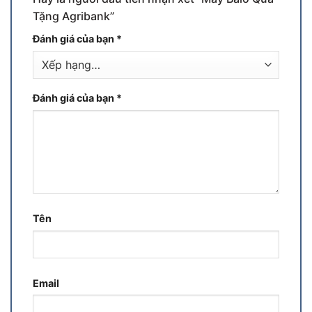
Tặng Agribank”
Đánh giá của bạn
*
Đánh giá của bạn
*
Tên
Email