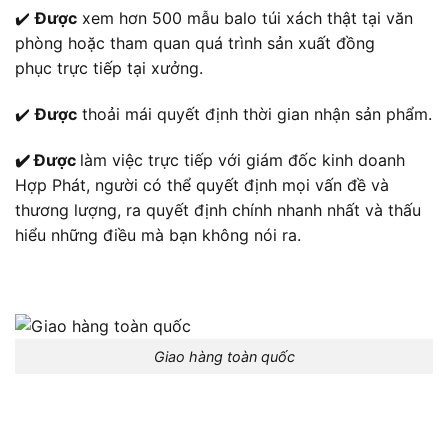
✔️
Được
xem hơn 500 mẫu balo túi xách thật tại văn
phòng hoặc tham quan quá trình sản xuất đồng
phục trực tiếp tại xưởng.
✔️
Được
thoải mái quyết định thời gian nhận sản phẩm.
✔️ Được
làm việc trực tiếp với giám đốc kinh doanh
Hợp Phát, người có thể quyết định mọi vấn đề và
thương lượng, ra quyết định chính nhanh nhất và thấu
hiểu những điều mà bạn không nói ra.
Giao hàng toàn quốc