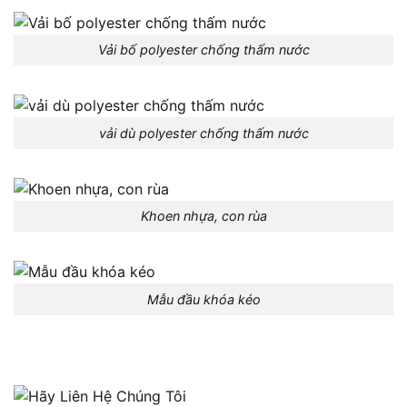
Vải bố polyester chống thấm nước
vải dù polyester chống thấm nước
Khoen nhựa, con rùa
Mẫu đầu khóa kéo