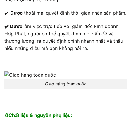
✔️
Được
thoải mái quyết định thời gian nhận sản phẩm.
✔️ Được
làm việc trực tiếp với giám đốc kinh doanh
Hợp Phát, người có thể quyết định mọi vấn đề và
thương lượng, ra quyết định chính nhanh nhất và thấu
hiểu những điều mà bạn không nói ra.
Giao hàng toàn quốc
♻️Chất liệu & nguyên phụ liệu: