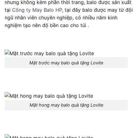
nhưng không kém phần thời trang, balo được sản xuất
tại
Công ty May Balo HP
, tại đây balo được may từ đội
ngũ nhân viên chuyên nghiệp, có nhiều năm kinh
nghiệm tạo nên độ bền cao cho túi .
Mặt trước may balo quà tặng Lovite
Mặt hong may balo quà tặng Lovite