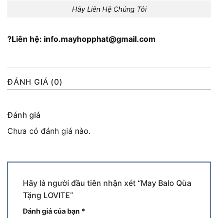
Hãy Liên Hệ Chúng Tôi
?Liên hệ: info.mayhopphat@gmail.com
ĐÁNH GIÁ (0)
Đánh giá
Chưa có đánh giá nào.
Hãy là người đầu tiên nhận xét “May Balo Qùa
Tặng LOVITE”
Đánh giá của bạn
*