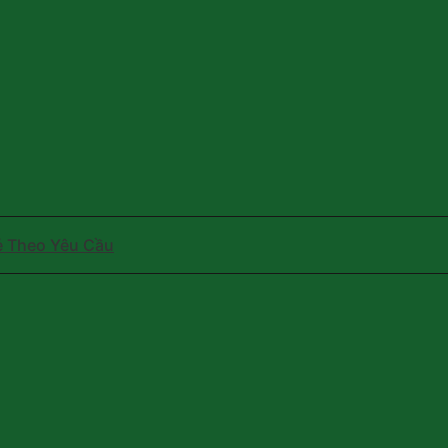
ẻ Theo Yêu Cầu