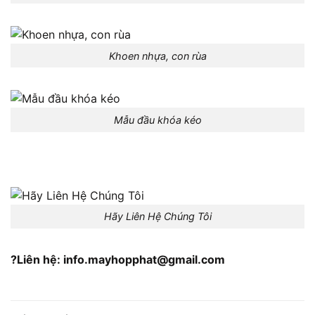
Khoen nhựa, con rùa
Mẫu đầu khóa kéo
Hãy Liên Hệ Chúng Tôi
?Liên hệ: info.mayhopphat@gmail.com