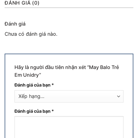
ĐÁNH GIÁ (0)
Đánh giá
Chưa có đánh giá nào.
Hãy là người đầu tiên nhận xét “May Balo Trẻ
Em Unidry”
Đánh giá của bạn
*
Đánh giá của bạn
*