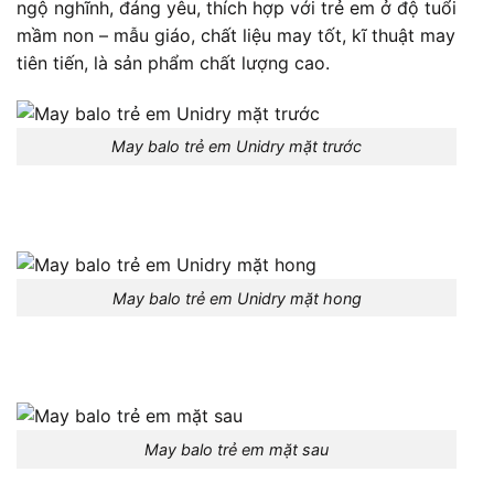
ngộ nghĩnh, đáng yêu, thích hợp với trẻ em ở độ tuổi
mầm non – mẫu giáo, chất liệu may tốt, kĩ thuật may
tiên tiến, là sản phẩm chất lượng cao.
May balo trẻ em Unidry mặt trước
May balo trẻ em Unidry mặt hong
May balo trẻ em mặt sau