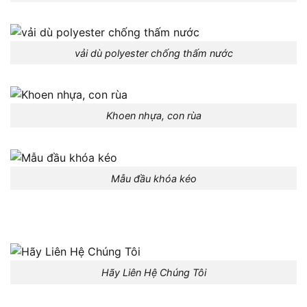
vải dù polyester chống thấm nước
Khoen nhựa, con rùa
Mẫu đầu khóa kéo
Hãy Liên Hệ Chúng Tôi