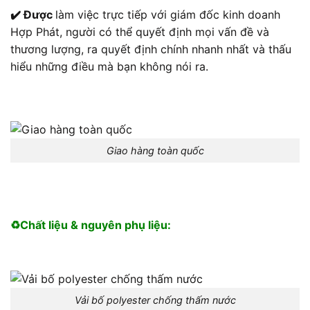
✔️ Được
làm việc trực tiếp với giám đốc kinh doanh
Hợp Phát, người có thể quyết định mọi vấn đề và
thương lượng, ra quyết định chính nhanh nhất và thấu
hiểu những điều mà bạn không nói ra.
Giao hàng toàn quốc
♻️Chất liệu & nguyên phụ liệu:
Vải bố polyester chống thấm nước