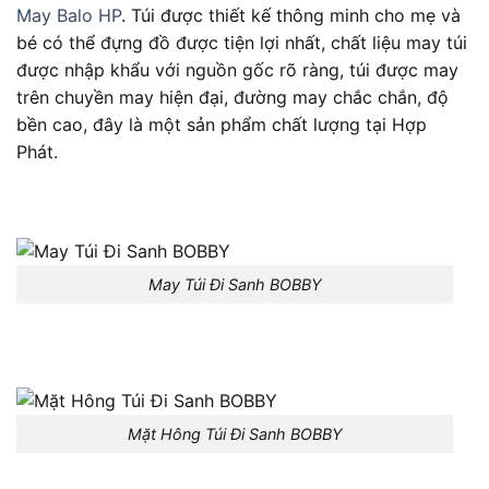
May Balo HP
. Túi được thiết kế thông minh cho mẹ và
bé có thể đựng đồ được tiện lợi nhất, chất liệu may túi
được nhập khẩu với nguồn gốc rõ ràng, túi được may
trên chuyền may hiện đại, đường may chắc chắn, độ
bền cao, đây là một sản phẩm chất lượng tại Hợp
Phát.
May Túi Đi Sanh BOBBY
Mặt Hông Túi Đi Sanh BOBBY