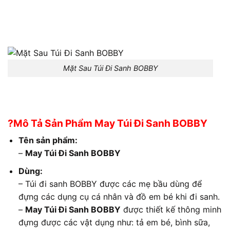
Mặt Sau Túi Đi Sanh BOBBY
?Mô Tả Sản Phẩm May Túi Đi Sanh BOBBY
Tên sản phẩm:
–
May Túi Đi Sanh BOBBY
Dùng:
– Túi đi sanh BOBBY được các mẹ bầu dùng để
đựng các dụng cụ cá nhân và đồ em bé khi đi sanh.
–
May Túi Đi Sanh BOBBY
được thiết kế thông minh
đựng được các vật dụng như: tả em bé, bình sữa,