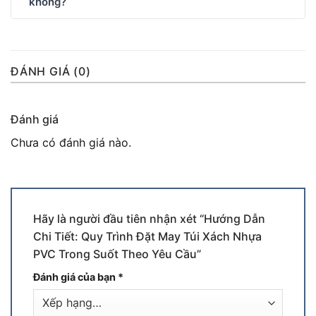
không?
ĐÁNH GIÁ (0)
Đánh giá
Chưa có đánh giá nào.
Hãy là người đầu tiên nhận xét “Hướng Dẫn
Chi Tiết: Quy Trình Đặt May Túi Xách Nhựa
PVC Trong Suốt Theo Yêu Cầu”
Đánh giá của bạn
*