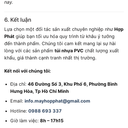
nay.
6. Kết luận
Lựa chọn một đối tác sản xuất chuyên nghiệp như
Hợp
Phát
giúp bạn tối ưu hóa quy trình từ khâu ý tưởng
đến thành phẩm. Chúng tôi cam kết mang lại sự hài
lòng với các sản phẩm
túi nhựa PVC
chất lượng xuất
khẩu, giá thành cạnh tranh nhất thị trường.
Kết nối với chúng tôi:
Địa chỉ:
46 Đường Số 3, Khu Phố 6, Phường Bình
Hưng Hòa, Tp Hồ Chí Minh
Email:
info.mayhopphat@gmail.com
Hotline:
0988 693 337
Giờ làm việc:
8h – 17h15