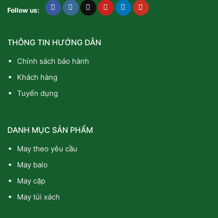
Follow us:
THÔNG TIN HƯỚNG DẪN
Chính sách bảo hành
Khách hàng
Tuyển dụng
DANH MỤC SẢN PHẨM
May theo yêu cầu
May balo
May cặp
May túi xách