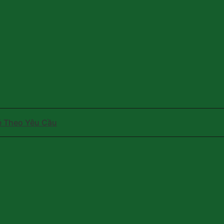
ẻ Theo Yêu Cầu