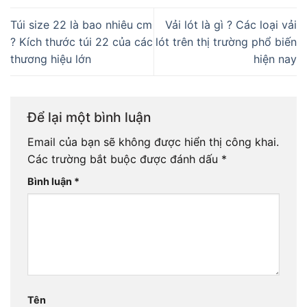
Túi size 22 là bao nhiêu cm
Vải lót là gì ? Các loại vải
? Kích thước túi 22 của các
lót trên thị trường phổ biến
thương hiệu lớn
hiện nay
Để lại một bình luận
Email của bạn sẽ không được hiển thị công khai.
Các trường bắt buộc được đánh dấu
*
Bình luận
*
Tên