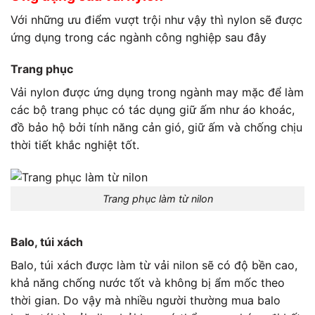
Với những ưu điểm vượt trội như vậy thì nylon sẽ được
ứng dụng trong các ngành công nghiệp sau đây
Trang phục
Vải nylon
được ứng dụng trong ngành may mặc để làm
các bộ trang phục có tác dụng giữ ấm như áo khoác,
đồ bảo hộ bởi tính năng cản gió, giữ ấm và chống chịu
thời tiết khắc nghiệt tốt.
Trang phục làm từ nilon
Balo, túi xách
Balo, túi xách được làm từ
vải nilon
sẽ có độ bền cao,
khả năng chống nước tốt và không bị ẩm mốc theo
thời gian. Do vậy mà nhiều người thường mua balo