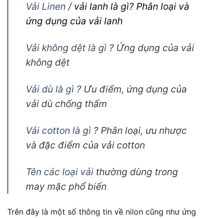
Vải Linen
/
vải lanh là gì? Phân loại và
ứng dụng của vải lanh
Vải không dệt là gì
? Ứng dụng của vải
không dệt
Vải dù là gì
? Ưu điểm, ứng dụng của
vải dù chống thấm
Vải cotton là gì
? Phân loại, ưu nhược
và đặc điểm của vải cotton
Tên các loại vải
thường dùng trong
may mặc phổ biến
Trên đây là một số thông tin về nilon cũng như ứng