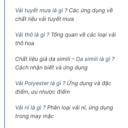
Vải tuyết mưa là gì
? Các ứng dụng về
chất liệu vải tuyết mưa
Vải thô là gì
? Tổng quan về các loại vải
thô hoa
Chất liệu giả da simili –
Da simili là gì
?
Cách nhận biết và ứng dụng
Vải Polyester là gì
? Ứng dụng và đặc
điểm, ưu nhược điểm
Vải nỉ là gì
? Phân loại vải nỉ, ứng dụng
trong may mặc