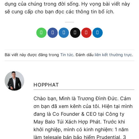
dụng của chúng trong đời sống. Hy vọng bài viết này
sẽ cung cấp cho bạn đọc các thông tin bổ ích.
Bài viết này được đăng trong
Tin tức
. Đánh dấu
liên kết thường trực
.
HOPPHAT
Chào bạn, Mình là Trương Đình Đức. Cám
ơn bạn đã xem kênh của tôi. Hiện tại mình
đang là Co Founder & CEO tại Công ty
May Balo Túi Xách Hợp Phát. Trước khi
khởi nghiệp, mình có kinh nghiệm: 1 năm
làm telesale bán bảo hiểm Prudential, 3