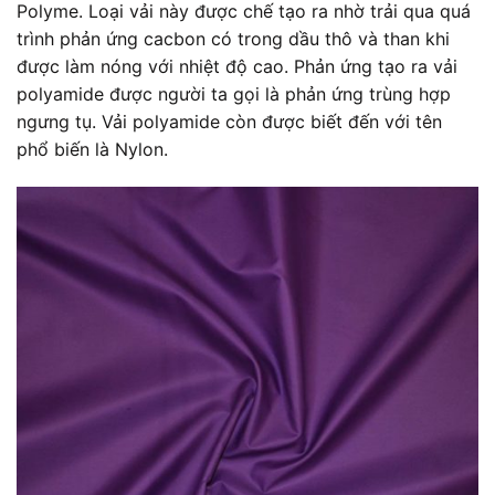
Polyme. Loại vải này được chế tạo ra nhờ trải qua quá
trình phản ứng cacbon có trong dầu thô và than khi
được làm nóng với nhiệt độ cao. Phản ứng tạo ra
vải
polyamide
được người ta gọi là phản ứng trùng hợp
ngưng tụ.
Vải polyamide
còn được biết đến với tên
phổ biến là Nylon.