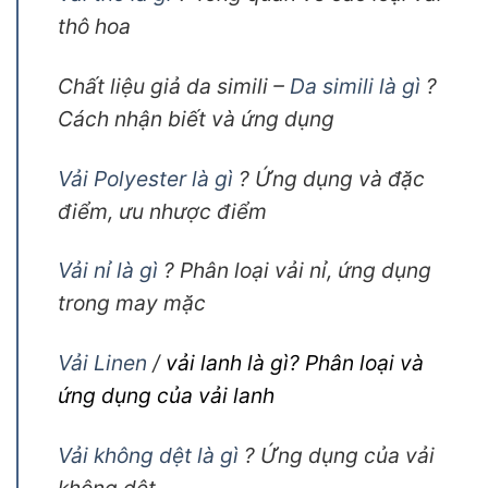
thô hoa
Chất liệu giả da simili –
Da simili là gì
?
Cách nhận biết và ứng dụng
Vải Polyester là gì
? Ứng dụng và đặc
điểm, ưu nhược điểm
Vải nỉ là gì
? Phân loại vải nỉ, ứng dụng
trong may mặc
Vải Linen
/
vải lanh là gì? Phân loại và
ứng dụng của vải lanh
Vải không dệt là gì
? Ứng dụng của vải