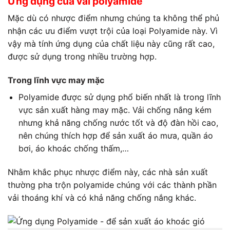
Ứng dụng của
vải polyamide
Mặc dù có nhược điểm nhưng chúng ta không thể phủ
nhận các ưu điểm vượt trội của loại Polyamide này. Vì
vậy mà tính ứng dụng của chất liệu này cũng rất cao,
được sử dụng trong nhiều trường hợp.
Trong lĩnh vực may mặc
Polyamide được sử dụng phổ biến nhất là trong lĩnh
vực sản xuất hàng may mặc. Vải chống nắng kém
nhưng khả năng chống nước tốt và độ đàn hồi cao,
nên chúng thích hợp để sản xuất áo mưa, quần áo
bơi, áo khoác chống thấm,…
Nhằm khắc phục nhược điểm này, các nhà sản xuất
thường pha trộn polyamide chúng với các thành phần
vải thoáng khí và có khả năng chống nắng khác.