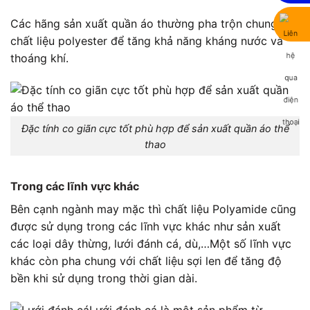
Các hãng sản xuất quần áo thường pha trộn chung với
chất liệu polyester để tăng khả năng kháng nước và
thoáng khí.
Đặc tính co giãn cực tốt phù hợp để sản xuất quần áo thể
thao
Trong các lĩnh vực khác
Bên cạnh ngành may mặc thì
chất liệu Polyamide
cũng
được sử dụng trong các lĩnh vực khác như sản xuất
các loại dây thừng, lưới đánh cá, dù,…Một số lĩnh vực
khác còn pha chung với chất liệu sợi len để tăng độ
bền khi sử dụng trong thời gian dài.