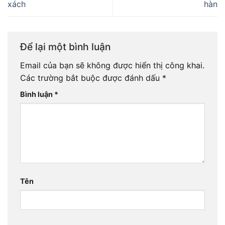
xách
hàn
Để lại một bình luận
Email của bạn sẽ không được hiển thị công khai.
Các trường bắt buộc được đánh dấu
*
Bình luận
*
Tên