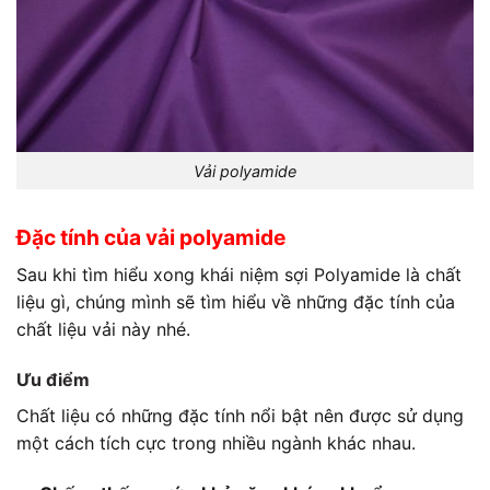
Vải polyamide
Đặc tính của
vải polyamide
Sau khi tìm hiểu xong khái niệm sợi
Polyamide là chất
liệu gì
, chúng mình sẽ tìm hiểu về những đặc tính của
chất liệu vải này nhé.
Ưu điểm
Chất liệu có những đặc tính nổi bật nên được sử dụng
một cách tích cực trong nhiều ngành khác nhau.