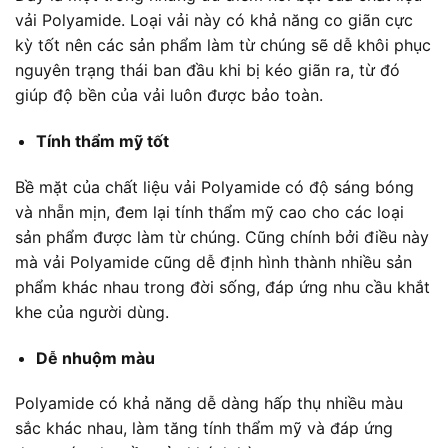
vải Polyamide
. Loại vải này có khả năng co giãn cực
kỳ tốt nên các sản phẩm làm từ chúng sẽ dễ khôi phục
nguyên trạng thái ban đầu khi bị kéo giãn ra, từ đó
giúp độ bền của vải luôn được bảo toàn.
Tính thẩm mỹ tốt
Bề mặt của
chất liệu vải Polyamide
có độ sáng bóng
và nhẵn mịn, đem lại tính thẩm mỹ cao cho các loại
sản phẩm được làm từ chúng. Cũng chính bởi điều này
mà
vải Polyamide
cũng dễ định hình thành nhiều sản
phẩm khác nhau trong đời sống, đáp ứng nhu cầu khắt
khe của người dùng.
Dễ nhuộm màu
Polyamide có khả năng dễ dàng hấp thụ nhiều màu
sắc khác nhau, làm tăng tính thẩm mỹ và đáp ứng