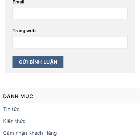
Email
Trang web
DANH MỤC
Tin tức
Kiến thức
Cảm nhận Khách Hàng